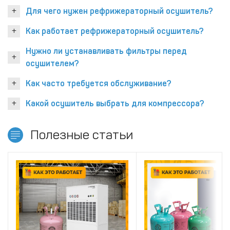
Для чего нужен рефрижераторный осушитель?
Как работает рефрижераторный осушитель?
Нужно ли устанавливать фильтры перед
осушителем?
Как часто требуется обслуживание?
Какой осушитель выбрать для компрессора?
Полезные статьи