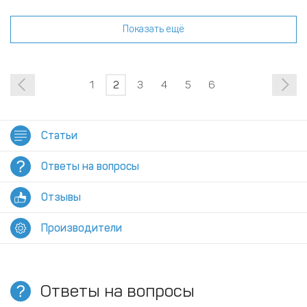
Показать ещё
1
2
3
4
5
6
Статьи
Ответы на вопросы
Отзывы
Производители
Ответы на вопросы