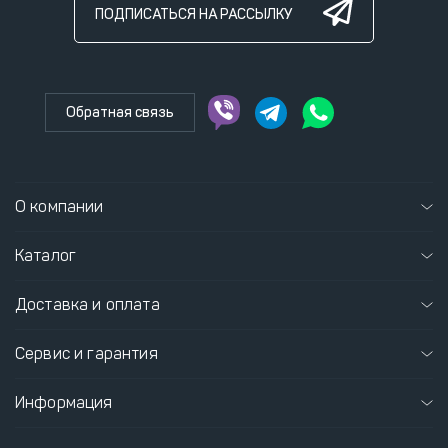
ПОДПИСАТЬСЯ НА РАССЫЛКУ
Обратная связь
О компании
Каталог
Доставка и оплата
Сервис и гарантия
Информация