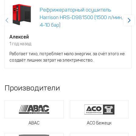
Рефрижераторный осушитель
Harrison HRS-D981500 (1500 л/мин,
4-10 бар)
Алексей
1 год назад
Работает тихо, потребляет мало энергии, за счёт этого не
создаёт лишних затрат на электричество.
Производители
ABAC
АСО Бежецк