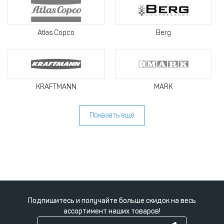
Atlas Copco
Berg
KRAFTMANN
MARK
Показать ещё
Подпишитесь и получайте больше скидок на весь
ассортимент наших товаров!