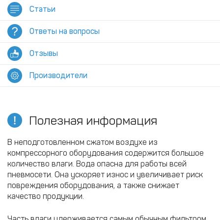
Статьи
Ответы на вопросы
Отзывы
Производители
Полезная информация
В неподготовленном сжатом воздухе из
компрессорного оборудования содержится большое
количество влаги. Вода опасна для работы всей
пневмосети. Она ускоряет износ и увеличивает риск
повреждения оборудования, а также снижает
качество продукции.
Часть влаги удерживается самым обычным фильтром,