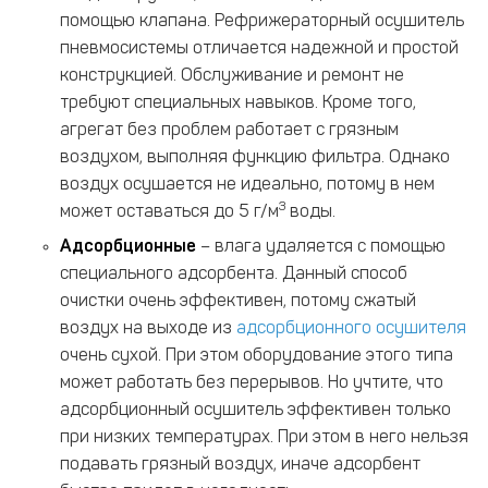
помощью клапана. Рефрижераторный осушитель
пневмосистемы отличается надежной и простой
конструкцией. Обслуживание и ремонт не
требуют специальных навыков. Кроме того,
агрегат без проблем работает с грязным
воздухом, выполняя функцию фильтра. Однако
воздух осушается не идеально, потому в нем
3
может оставаться до 5 г/м
воды.
Адсорбционные
– влага удаляется с помощью
специального адсорбента. Данный способ
очистки очень эффективен, потому сжатый
воздух на выходе из
адсорбционного осушителя
очень сухой. При этом оборудование этого типа
может работать без перерывов. Но учтите, что
адсорбционный осушитель эффективен только
при низких температурах. При этом в него нельзя
подавать грязный воздух, иначе адсорбент