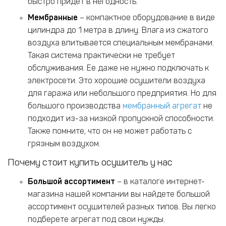
быстро придет в негодность.
Мембранные
– компактное оборудование в виде
цилиндра до 1 метра в длину. Влага из сжатого
воздуха впитывается специальным мембранами.
Такая система практически не требует
обслуживания. Ее даже не нужно подключать к
электросети. Это хорошие осушители воздуха
для гаража или небольшого предприятия. Но для
большого производства
мембранный агрегат
не
подходит из-за низкой пропускной способности.
Также помните, что он не может работать с
грязным воздухом.
Почему стоит купить осушитель у нас
Большой ассортимент
– в каталоге интернет-
магазина нашей компании вы найдете большой
ассортимент осушителей разных типов. Вы легко
подберете агрегат под свои нужды.