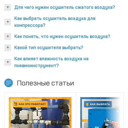
Для чего нужен осушитель сжатого воздуха?
Как выбрать осушитель воздуха для
компрессора?
Как понять, что нужен осушитель воздуха?
Какой тип осушителя выбрать?
Как влияет влажность воздуха на
пневмоинструмент?
Полезные статьи