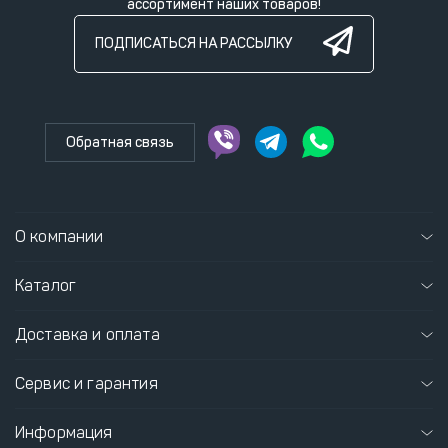
ассортимент наших товаров!
ПОДПИСАТЬСЯ НА РАССЫЛКУ
Обратная связь
О компании
Каталог
Доставка и оплата
Сервис и гарантия
Информация