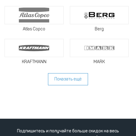
Atlas Copco
Berg
KRAFTMANN
MARK
Показать ещё
Подпишитесь и получайте больше скидок на весь