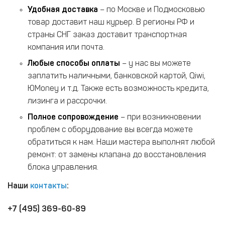
Удобная доставка
– по Москве и Подмосковью
товар доставит наш курьер. В регионы РФ и
страны СНГ заказ доставит транспортная
компания или почта.
Любые способы оплаты
– у нас вы можете
заплатить наличными, банковской картой, Qiwi,
ЮMoney и т.д. Также есть возможность кредита,
лизинга и рассрочки.
Полное сопровождение
– при возникновении
проблем с оборудование вы всегда можете
обратиться к нам. Наши мастера выполнят любой
ремонт: от замены клапана до восстановления
блока управления.
Наши
контакты
:
+7 (495) 369-60-89