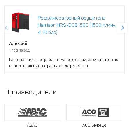
Рефрижераторный осушитель
Harrison HRS-D981500 (1500 л/мин,
4-10 бар)
Алексей
1 год назад
Работает тихо, потребляет мало энергии, за счёт этого не
создаёт лишних затрат на электричество.
Производители
ABAC
АСО Бежецк