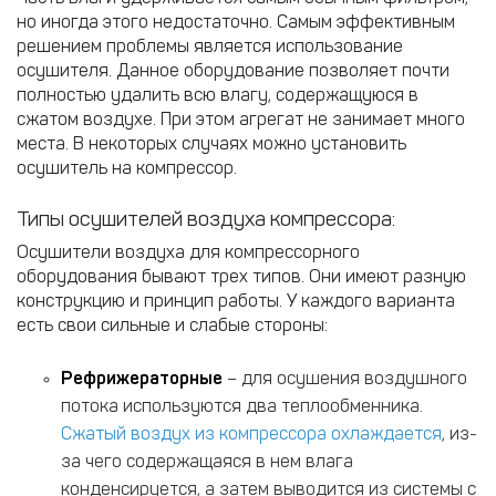
но иногда этого недостаточно. Самым эффективным
решением проблемы является использование
осушителя. Данное оборудование позволяет почти
полностью удалить всю влагу, содержащуюся в
сжатом воздухе. При этом агрегат не занимает много
места. В некоторых случаях можно установить
осушитель на компрессор.
Типы осушителей воздуха компрессора:
Осушители воздуха для компрессорного
оборудования бывают трех типов. Они имеют разную
конструкцию и принцип работы. У каждого варианта
есть свои сильные и слабые стороны:
Рефрижераторные
– для осушения воздушного
потока используются два теплообменника.
Сжатый воздух из компрессора охлаждается
, из-
за чего содержащаяся в нем влага
конденсируется, а затем выводится из системы с