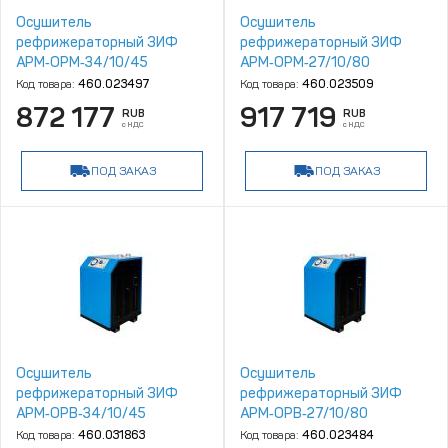
Осушитель
Осушитель
рефрижераторный ЗИФ
рефрижераторный ЗИФ
АРМ‑ОРМ‑34/10/45
АРМ‑ОРМ‑27/10/80
Код товара:
460.023497
Код товара:
460.023509
872 177
917 719
RUB
RUB
с НДС
с НДС
ПОД ЗАКАЗ
ПОД ЗАКАЗ
Осушитель
Осушитель
рефрижераторный ЗИФ
рефрижераторный ЗИФ
АРМ‑ОРВ‑34/10/45
АРМ‑ОРВ‑27/10/80
Код товара:
460.031863
Код товара:
460.023484