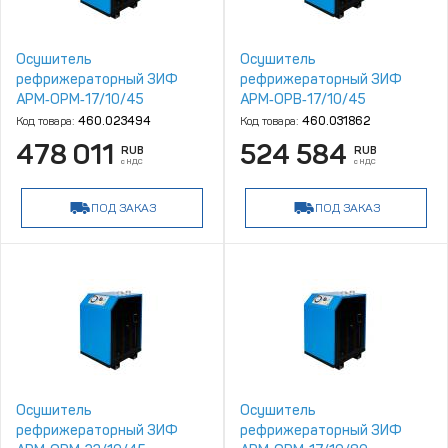
Осушитель
Осушитель
рефрижераторный ЗИФ
рефрижераторный ЗИФ
АРМ‑ОРМ‑17/10/45
АРМ‑ОРВ‑17/10/45
Код товара:
460.023494
Код товара:
460.031862
478 011
524 584
RUB
RUB
с НДС
с НДС
ПОД ЗАКАЗ
ПОД ЗАКАЗ
Осушитель
Осушитель
рефрижераторный ЗИФ
рефрижераторный ЗИФ