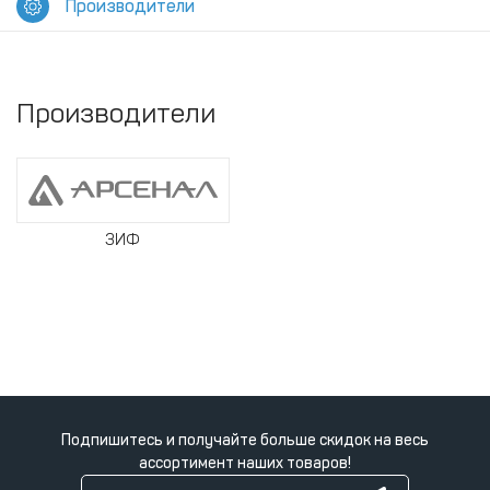
Производители
Производители
ЗИФ
Подпишитесь и получайте больше скидок на весь
ассортимент наших товаров!