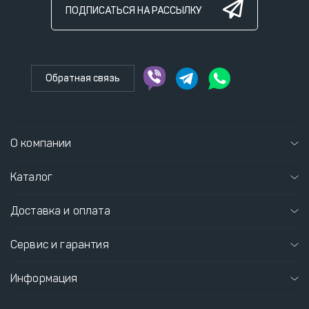
ПОДПИСАТЬСЯ НА РАССЫЛКУ
Обратная связь
О компании
Каталог
Доставка и оплата
Сервис и гарантия
Информация