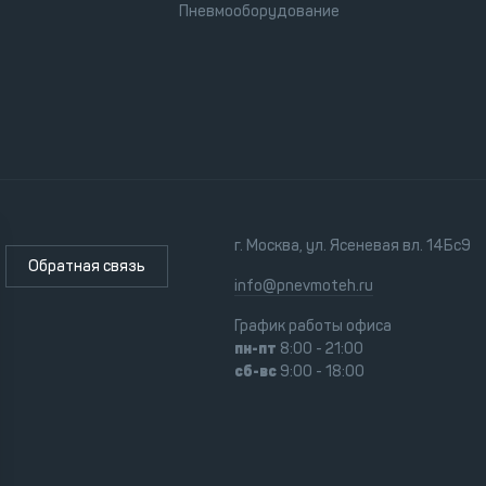
Пневмооборудование
г. Москва, ул. Ясеневая вл. 14Бс9
Обратная связь
info@pnevmoteh.ru
График работы офиса
пн-пт
8:00 - 21:00
сб-вс
9:00 - 18:00