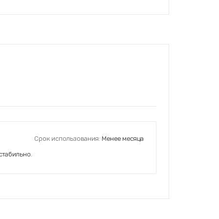
Срок использования:
Менее месяца
стабильно.