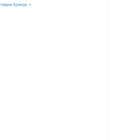
товары бренда