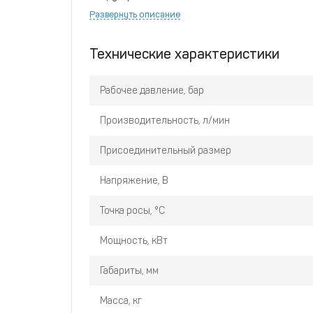
Развернуть описание
Экономичное обслуживание
Технические характеристики
Рабочее давление, бар
Производительность, л/мин
Присоединительный размер
Напряжение, В
Точка росы, °С
Мощность, кВт
Габариты, мм
Масса, кг