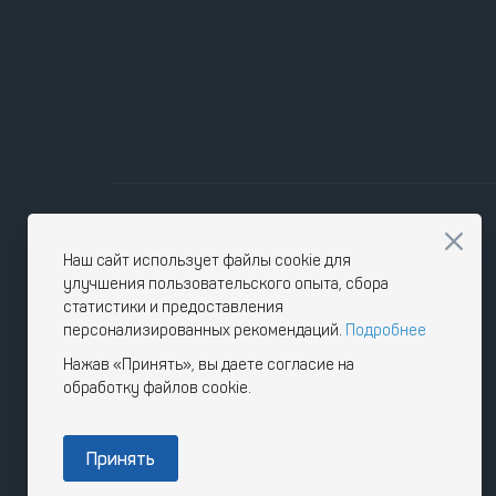
Наш сайт использует файлы cookie для
улучшения пользовательского опыта, сбора
статистики и предоставления
персонализированных рекомендаций.
Подробнее
Нажав «Принять», вы даете согласие на
обработку файлов cookie.
Принять