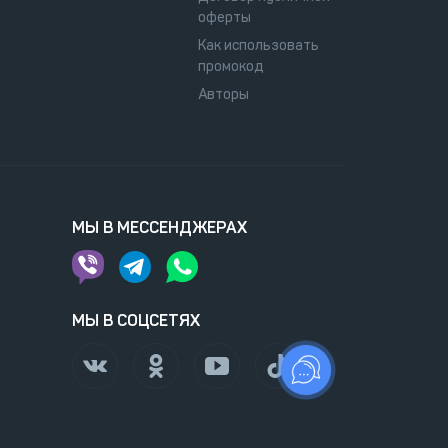
оферты
Как использовать
промокод
Авторы
МЫ В МЕССЕНДЖЕРАХ
МЫ В СОЦСЕТЯХ