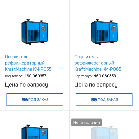
Осушитель
Осушитель
рефрижераторный
рефрижераторный
KraftMachine КМ‑РО55
KraftMachine КМ‑РО65
Код товара:
460.060357
Код товара:
460.060358
Цена по запросу
Цена по запросу
ПОД ЗАКАЗ
ПОД ЗАКАЗ