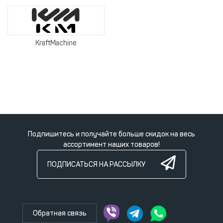
KraftMachine
Подпишитесь и получайте больше скидок на весь
ассортимент наших товаров!
ПОДПИСАТЬСЯ НА РАССЫЛКУ
Обратная связь