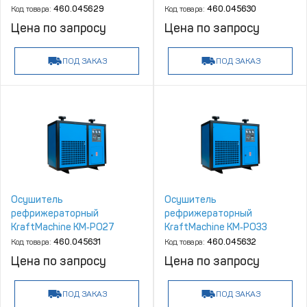
Код товара:
460.045629
Код товара:
460.045630
Цена по запросу
Цена по запросу
ПОД ЗАКАЗ
ПОД ЗАКАЗ
Осушитель
Осушитель
рефрижераторный
рефрижераторный
KraftMachine КМ‑РО27
KraftMachine КМ‑РО33
Код товара:
460.045631
Код товара:
460.045632
Цена по запросу
Цена по запросу
ПОД ЗАКАЗ
ПОД ЗАКАЗ