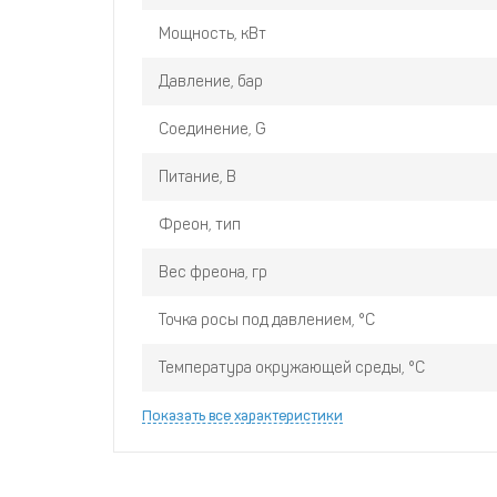
Мощность, кВт
Давление, бар
Соединение, G
Питание, В
Фреон, тип
Вес фреона, гр
Точка росы под давлением, °C
Температура окружающей среды, °C
Показать все характеристики