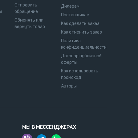
Отправить
Дилерам
ы
обращение
Поставщикам
Обменять или
Как сделать заказ
вернуть товар
Как отменить заказ
Политика
конфиденциальности
Договор публичной
оферты
Как использовать
промокод
Авторы
МЫ В МЕССЕНДЖЕРАХ