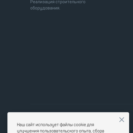
Реализация строительного
оборудования.
Наш сайт использует файлы cookie для
улучшения пользовательского опыта, сбора