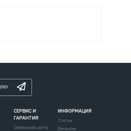
ЫЛКУ
СЕРВИС И
ИНФОРМАЦИЯ
ГАРАНТИЯ
Статьи
Сервисный центр
Вакансии