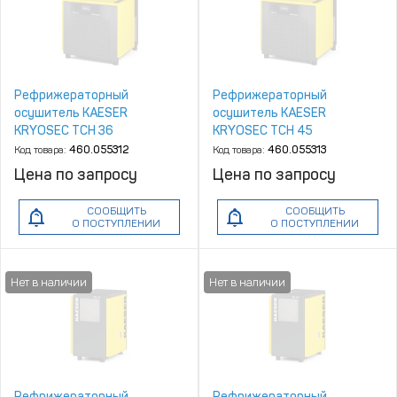
Рефрижераторный
Рефрижераторный
осушитель KAESER
осушитель KAESER
KRYOSEC TCH 36
KRYOSEC TCH 45
Код товара:
460.055312
Код товара:
460.055313
Цена по запросу
Цена по запросу
СООБЩИТЬ
СООБЩИТЬ
О ПОСТУПЛЕНИИ
О ПОСТУПЛЕНИИ
Рефрижераторный
Рефрижераторный