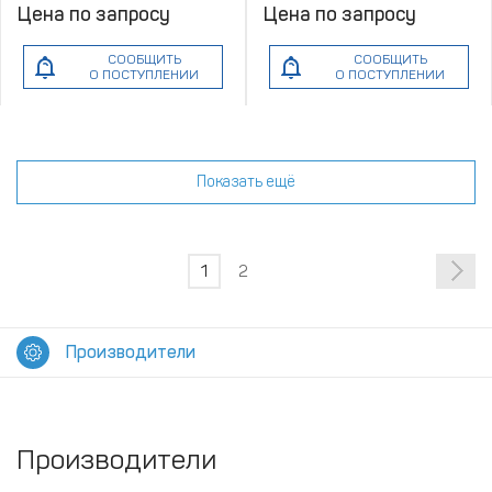
Цена по запросу
Цена по запросу
СООБЩИТЬ
СООБЩИТЬ
О ПОСТУПЛЕНИИ
О ПОСТУПЛЕНИИ
Показать ещё
1
2
Производители
Производители