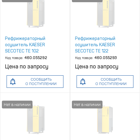
Рефрижераторный
Рефрижераторный
осушитель KAESER
осушитель KAESER
SECOTEC TE 102
SECOTEC TE 122
Код товара:
460.055292
Код товара:
460.055293
Цена по запросу
Цена по запросу
СООБЩИТЬ
СООБЩИТЬ
О ПОСТУПЛЕНИИ
О ПОСТУПЛЕНИИ