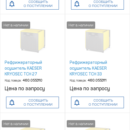
СООБЩИТЬ
СООБЩИТЬ
О ПОСТУПЛЕНИИ
О ПОСТУПЛЕНИИ
Рефрижераторный
Рефрижераторный
осушитель KAESER
осушитель KAESER
KRYOSEC TCH 27
KRYOSEC TCH 33
Код товара:
460.055310
Код товара:
460.055311
Цена по запросу
Цена по запросу
СООБЩИТЬ
СООБЩИТЬ
О ПОСТУПЛЕНИИ
О ПОСТУПЛЕНИИ