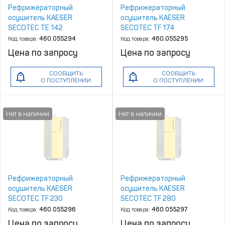
Рефрижераторный
Рефрижераторный
осушитель KAESER
осушитель KAESER
SECOTEC TE 142
SECOTEC TF 174
Код товара:
460.055294
Код товара:
460.055295
Цена по запросу
Цена по запросу
СООБЩИТЬ
СООБЩИТЬ
О ПОСТУПЛЕНИИ
О ПОСТУПЛЕНИИ
Рефрижераторный
Рефрижераторный
осушитель KAESER
осушитель KAESER
SECOTEC TF 230
SECOTEC TF 280
Код товара:
460.055296
Код товара:
460.055297
Цена по запросу
Цена по запросу