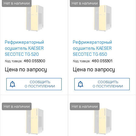
Рефрижераторный
Рефрижераторный
осушитель KAESER
осушитель KAESER
SECOTEC TG 520
SECOTEC TG 650
Код товара:
460.055300
Код товара:
460.055301
Цена по запросу
Цена по запросу
СООБЩИТЬ
СООБЩИТЬ
О ПОСТУПЛЕНИИ
О ПОСТУПЛЕНИИ