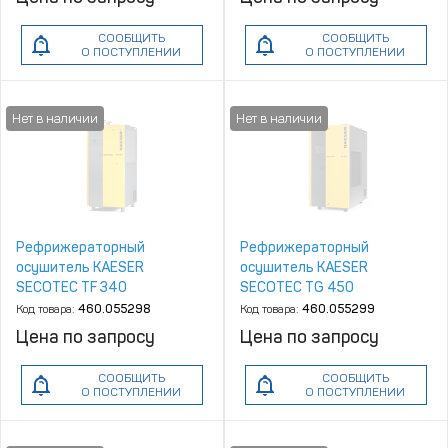
СООБЩИТЬ
СООБЩИТЬ
О ПОСТУПЛЕНИИ
О ПОСТУПЛЕНИИ
Рефрижераторный
Рефрижераторный
осушитель KAESER
осушитель KAESER
SECOTEC TF 340
SECOTEC TG 450
Код товара:
460.055298
Код товара:
460.055299
Цена по запросу
Цена по запросу
СООБЩИТЬ
СООБЩИТЬ
О ПОСТУПЛЕНИИ
О ПОСТУПЛЕНИИ