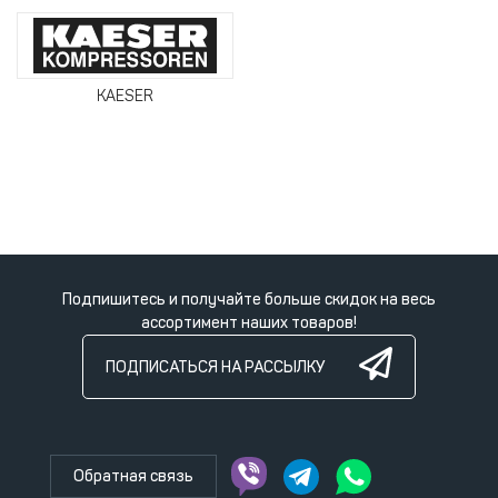
KAESER
Подпишитесь и получайте больше скидок на весь
ассортимент наших товаров!
ПОДПИСАТЬСЯ НА РАССЫЛКУ
Обратная связь