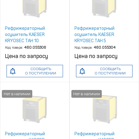
Рефрижераторный
Рефрижераторный
осушитель KAESER
осушитель KAESER
KRYOSEC TAH 10
KRYOSEC TAH 5
Код товара:
460.055306
Код товара:
460.055304
Цена по запросу
Цена по запросу
СООБЩИТЬ
СООБЩИТЬ
О ПОСТУПЛЕНИИ
О ПОСТУПЛЕНИИ
Рефрижераторный
Рефрижераторный