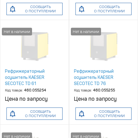
СООБЩИТЬ
СООБЩИТЬ
О ПОСТУПЛЕНИИ
О ПОСТУПЛЕНИИ
Рефрижераторный
Рефрижераторный
осушитель KAESER
осушитель KAESER
SECOTEC TD 61
SECOTEC TD 76
Код товара:
460.055254
Код товара:
460.055255
Цена по запросу
Цена по запросу
СООБЩИТЬ
СООБЩИТЬ
О ПОСТУПЛЕНИИ
О ПОСТУПЛЕНИИ