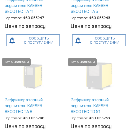
осушитель KAESER
осушитель KAESER
SECOTEC TA 11
SECOTEC TA 5
Код товара:
460.055247
Код товара:
460.055243
Цена по запросу
Цена по запросу
СООБЩИТЬ
СООБЩИТЬ
О ПОСТУПЛЕНИИ
О ПОСТУПЛЕНИИ
Рефрижераторный
Рефрижераторный
осушитель KAESER
осушитель KAESER
SECOTEC TA 8
SECOTEC TD 51
Код товара:
460.055246
Код товара:
460.055253
Цена по запросу
Цена по запросу