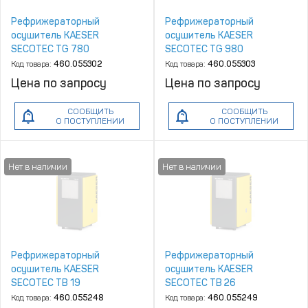
Рефрижераторный
Рефрижераторный
осушитель KAESER
осушитель KAESER
SECOTEC TG 780
SECOTEC TG 980
Код товара:
460.055302
Код товара:
460.055303
Цена по запросу
Цена по запросу
СООБЩИТЬ
СООБЩИТЬ
О ПОСТУПЛЕНИИ
О ПОСТУПЛЕНИИ
Рефрижераторный
Рефрижераторный
осушитель KAESER
осушитель KAESER
SECOTEC TВ 19
SECOTEC TВ 26
Код товара:
460.055248
Код товара:
460.055249