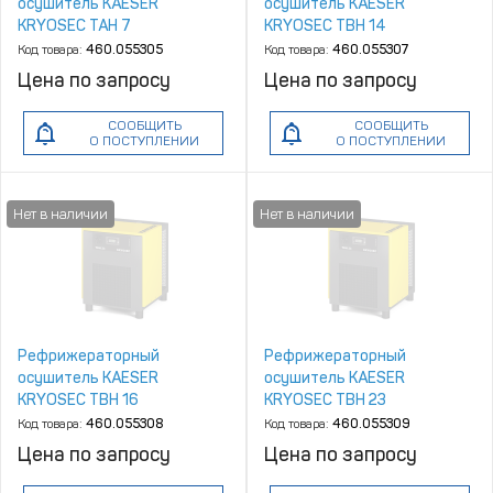
осушитель KAESER
осушитель KAESER
KRYOSEC TAH 7
KRYOSEC TBH 14
Код товара:
460.055305
Код товара:
460.055307
Цена по запросу
Цена по запросу
СООБЩИТЬ
СООБЩИТЬ
О ПОСТУПЛЕНИИ
О ПОСТУПЛЕНИИ
Рефрижераторный
Рефрижераторный
осушитель KAESER
осушитель KAESER
KRYOSEC TBH 16
KRYOSEC TBH 23
Код товара:
460.055308
Код товара:
460.055309
Цена по запросу
Цена по запросу