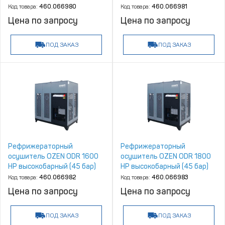
Код товара:
460.066980
Код товара:
460.066981
Цена по запросу
Цена по запросу
ПОД ЗАКАЗ
ПОД ЗАКАЗ
Рефрижераторный
Рефрижераторный
осушитель OZEN ODR 1600
осушитель OZEN ODR 1800
HP высокобарный (45 бар)
HP высокобарный (45 бар)
Код товара:
460.066982
Код товара:
460.066983
Цена по запросу
Цена по запросу
ПОД ЗАКАЗ
ПОД ЗАКАЗ