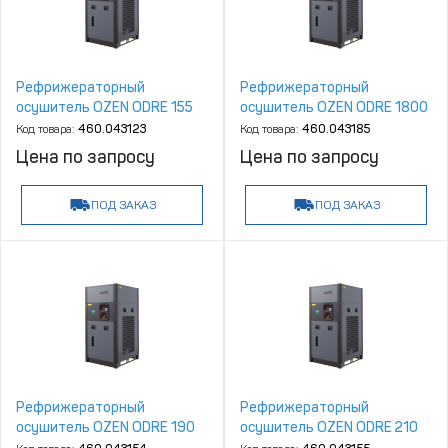
Рефрижераторный
Рефрижераторный
осушитель OZEN ODRE 155
осушитель OZEN ODRE 1800
Код товара:
460.043123
Код товара:
460.043185
Цена по запросу
Цена по запросу
ПОД ЗАКАЗ
ПОД ЗАКАЗ
Рефрижераторный
Рефрижераторный
осушитель OZEN ODRE 190
осушитель OZEN ODRE 210