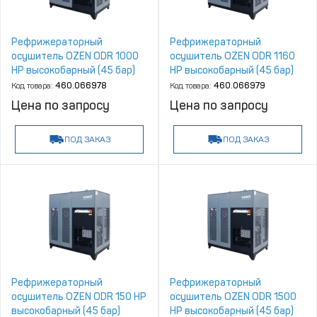
Рефрижераторный
Рефрижераторный
осушитель OZEN ODR 1000
осушитель OZEN ODR 1160
HP высокобарный (45 бар)
HP высокобарный (45 бар)
Код товара:
460.066978
Код товара:
460.066979
Цена по запросу
Цена по запросу
ПОД ЗАКАЗ
ПОД ЗАКАЗ
Рефрижераторный
Рефрижераторный
осушитель OZEN ODR 150 HP
осушитель OZEN ODR 1500
высокобарный (45 бар)
HP высокобарный (45 бар)