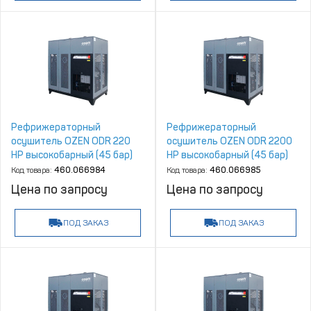
Рефрижераторный
Рефрижераторный
осушитель OZEN ODR 220
осушитель OZEN ODR 2200
HP высокобарный (45 бар)
HP высокобарный (45 бар)
Код товара:
460.066984
Код товара:
460.066985
Цена по запросу
Цена по запросу
ПОД ЗАКАЗ
ПОД ЗАКАЗ