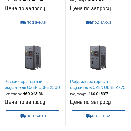
Код товара:
460.043154
Код товара:
460.043155
Цена по запросу
Цена по запросу
ПОД ЗАКАЗ
ПОД ЗАКАЗ
Рефрижераторный
Рефрижераторный
осушитель OZEN ODRE 2500
осушитель OZEN ODRE 2775
Код товара:
460.043186
Код товара:
460.043187
Цена по запросу
Цена по запросу
ПОД ЗАКАЗ
ПОД ЗАКАЗ