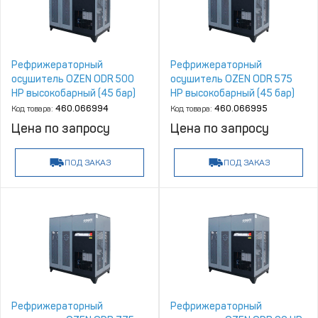
Рефрижераторный
Рефрижераторный
осушитель OZEN ODR 500
осушитель OZEN ODR 575
HP высокобарный (45 бар)
HP высокобарный (45 бар)
Код товара:
460.066994
Код товара:
460.066995
Цена по запросу
Цена по запросу
ПОД ЗАКАЗ
ПОД ЗАКАЗ
Рефрижераторный
Рефрижераторный