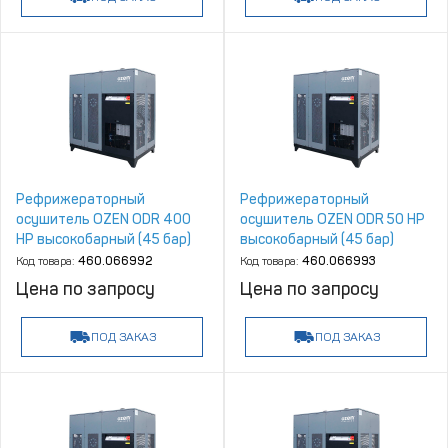
Рефрижераторный
Рефрижераторный
осушитель OZEN ODR 400
осушитель OZEN ODR 50 HP
HP высокобарный (45 бар)
высокобарный (45 бар)
Код товара:
460.066992
Код товара:
460.066993
Цена по запросу
Цена по запросу
ПОД ЗАКАЗ
ПОД ЗАКАЗ