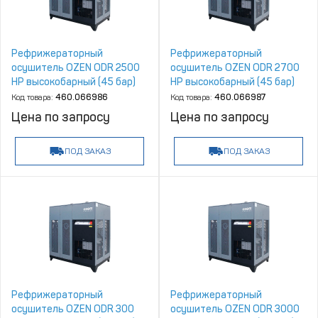
Рефрижераторный
Рефрижераторный
осушитель OZEN ODR 2500
осушитель OZEN ODR 2700
HP высокобарный (45 бар)
HP высокобарный (45 бар)
Код товара:
460.066986
Код товара:
460.066987
Цена по запросу
Цена по запросу
ПОД ЗАКАЗ
ПОД ЗАКАЗ
Рефрижераторный
Рефрижераторный
осушитель OZEN ODR 300
осушитель OZEN ODR 3000