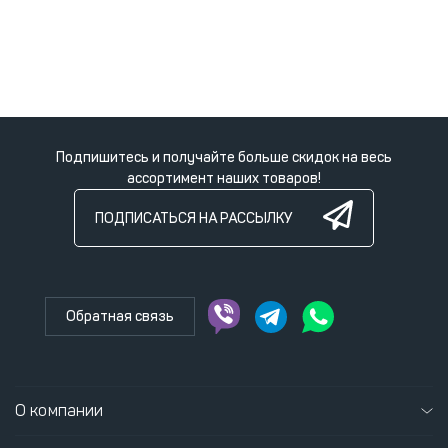
Подпишитесь и получайте больше скидок на весь
ассортимент наших товаров!
ПОДПИСАТЬСЯ НА РАССЫЛКУ
Обратная связь
О компании