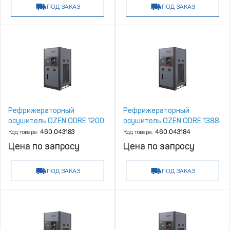
ПОД ЗАКАЗ
ПОД ЗАКАЗ
Рефрижераторный
Рефрижераторный
осушитель OZEN ODRE 1200
осушитель OZEN ODRE 1388
Код товара:
460.043183
Код товара:
460.043184
Цена по запросу
Цена по запросу
ПОД ЗАКАЗ
ПОД ЗАКАЗ