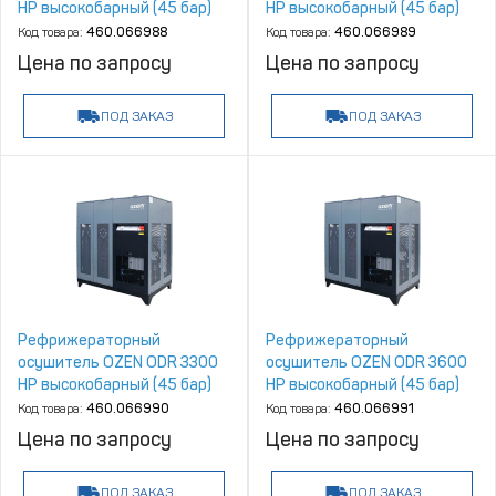
HP высокобарный (45 бар)
HP высокобарный (45 бар)
Код товара:
460.066988
Код товара:
460.066989
Цена по запросу
Цена по запросу
ПОД ЗАКАЗ
ПОД ЗАКАЗ
Рефрижераторный
Рефрижераторный
осушитель OZEN ODR 3300
осушитель OZEN ODR 3600
HP высокобарный (45 бар)
HP высокобарный (45 бар)
Код товара:
460.066990
Код товара:
460.066991
Цена по запросу
Цена по запросу
ПОД ЗАКАЗ
ПОД ЗАКАЗ