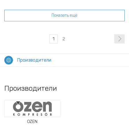
Показать ещё
1
2
Производители
Производители
OZEN