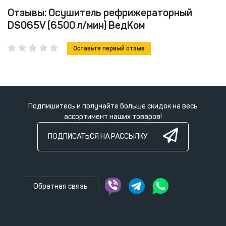
Отзывы: Осушитель рефрижераторный
DS065V (6500 л/мин) ВедКом
Оставьте первый отзыв
Подпишитесь и получайте больше скидок на весь
ассортимент наших товаров!
ПОДПИСАТЬСЯ НА РАССЫЛКУ
Обратная связь