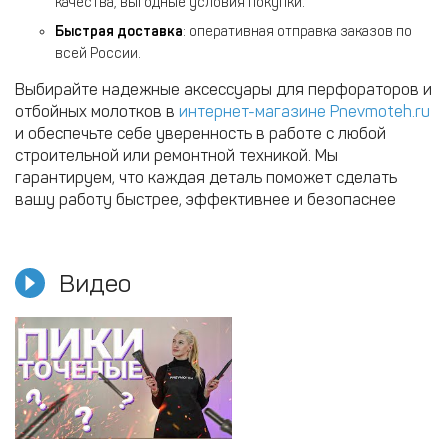
качества, выгодные условия покупки.
Быстрая доставка
: оперативная отправка заказов по
всей России.
Выбирайте надежные аксессуары для перфораторов и
отбойных молотков в
интернет-магазине Pnevmoteh.ru
и обеспечьте себе уверенность в работе с любой
строительной или ремонтной техникой. Мы
гарантируем, что каждая деталь поможет сделать
вашу работу быстрее, эффективнее и безопаснее
Видео