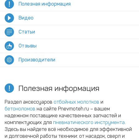
Полезная информация
Видео
Статьи
Отзывы
Производители
Полезная информация
Раздел аксессуаров
отбойных молотков
и
бетоноломов
на сайте Pnevmoteh.ru – вашем
надежном поставщике качественных запчастей и
комплектующих для
пневматического инструмента
.
Здесь вы найдете всё необходимое для эффективной
и долговечной работы техники: от насадок, сверл и