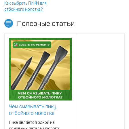
Как выбрать ПИКИ для
отбойного молотка?
Полезные статьи
Чем смазывать пику
отбойного молотка
Пика является одной из
основных деталей любого