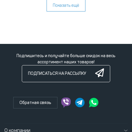
Показать ещё
Подпишитесь и получайте больше скидок на весь
ассортимент наших товаров!
ПОДПИСАТЬСЯ НА РАССЫЛКУ
Обратная связь
О компании