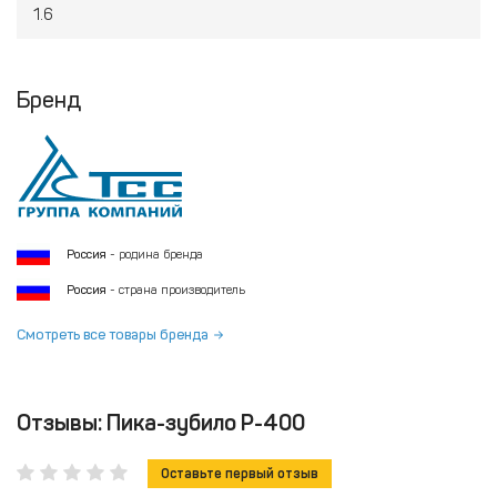
1.6
Бренд
Россия
- родина бренда
Россия
- страна производитель
Смотреть все товары бренда
Отзывы: Пика-зубило P-400
Оставьте первый отзыв