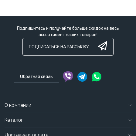
Подпишитесь и получайте больше скидок на весь
ассортимент наших товаров!
ПОДПИСАТЬСЯ НА РАССЫЛКУ
Обратная связь
О компании
Каталог
Доставка и оплата