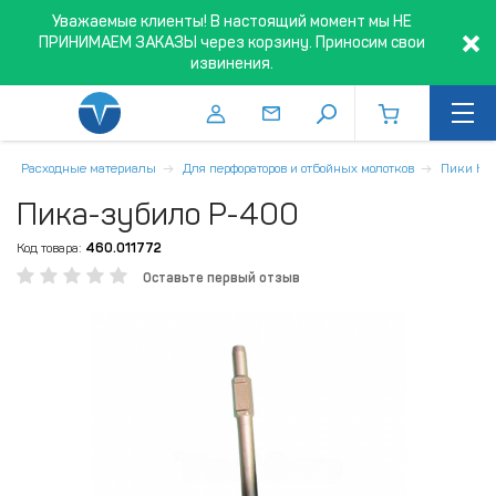
Уважаемые клиенты! В настоящий момент мы НЕ
ПРИНИМАЕМ ЗАКАЗЫ через корзину. Приносим свои
извинения.
Расходные материалы
Для перфораторов и отбойных молотков
Пики HE
Пика-зубило P-400
Код товара:
460.011772
Оставьте первый отзыв