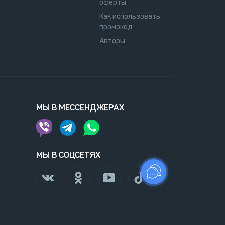
оферты
Как использовать
промокод
Авторы
МЫ В МЕССЕНДЖЕРАХ
МЫ В СОЦСЕТЯХ