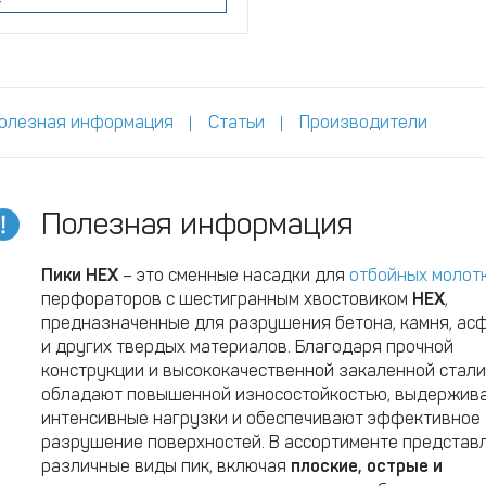
олезная информация
Статьи
Производители
Полезная информация
Пики HEX
– это сменные насадки для
отбойных молот
перфораторов с шестигранным хвостовиком
HEX
,
предназначенные для разрушения бетона, камня, ас
и других твердых материалов. Благодаря прочной
конструкции и высококачественной закаленной стали
обладают повышенной износостойкостью, выдержив
интенсивные нагрузки и обеспечивают эффективное
разрушение поверхностей. В ассортименте представ
различные виды пик, включая
плоские, острые и