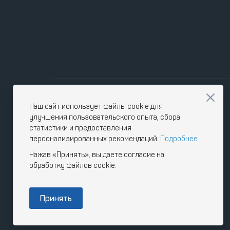
Наш сайт использует файлы cookie для
улучшения пользовательского опыта, сбора
статистики и предоставления
персонализированных рекомендаций.
Подробнее
Нажав «Принять», вы даете согласие на
обработку файлов cookie.
Принять