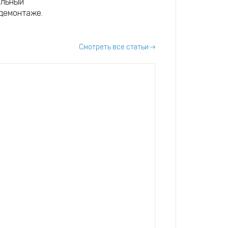
альный
 демонтаже.
Смотреть все статьи →