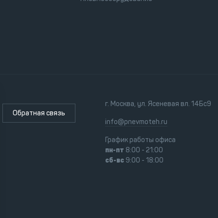
г. Москва, ул. Ясеневая вл. 14Бс9
Обратная связь
info@pnevmoteh.ru
График работы офиса
пн-пт
8:00 - 21:00
сб-вс
9:00 - 18:00