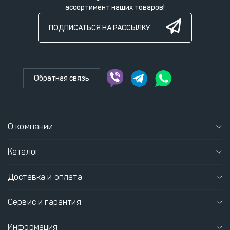
ассортимент наших товаров!
ПОДПИСАТЬСЯ НА РАССЫЛКУ
Обратная связь
О компании
Каталог
Доставка и оплата
Сервис и гарантия
Информация