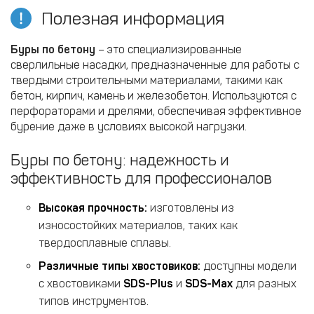
Полезная информация
Буры по бетону
– это специализированные
сверлильные насадки, предназначенные для работы с
твердыми строительными материалами, такими как
бетон, кирпич, камень и железобетон. Используются с
перфораторами и дрелями, обеспечивая эффективное
бурение даже в условиях высокой нагрузки.
Буры по бетону: надежность и
эффективность для профессионалов
Высокая прочность:
изготовлены из
износостойких материалов, таких как
твердосплавные сплавы.
Различные типы хвостовиков:
доступны модели
с хвостовиками
SDS-Plus
и
SDS-Max
для разных
типов инструментов.