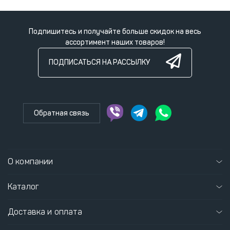
Подпишитесь и получайте больше скидок на весь
ассортимент наших товаров!
ПОДПИСАТЬСЯ НА РАССЫЛКУ
Обратная связь
О компании
Каталог
Доставка и оплата