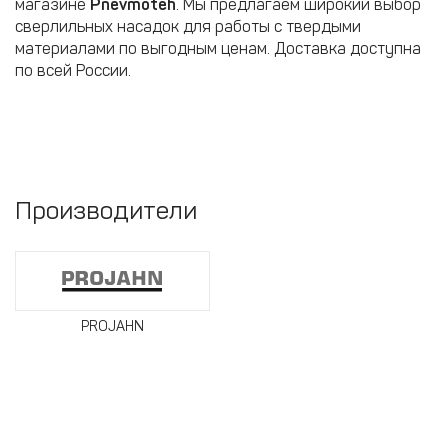
магазине
Pnevmoteh
. Мы предлагаем широкий выбор
сверлильных насадок для работы с твердыми
материалами по выгодным ценам. Доставка доступна
по всей России.
Производители
PROJAHN