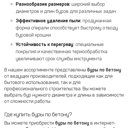
Разнообразие размеров:
широкий выбор
диаметров и длин буров для различных задач.
Эффективное удаление пыли:
продуманная
форма спирали способствует быстрому отводу
буровой крошки.
Устойчивость к перегреву:
специальные
покрытия и качественная термообработка
увеличивают срок службы инструмента.
В нашем ассортименте представлены
буры по бетону
от ведущих производителей, подходящие как для
бытового использования, так и для
профессионального строительства. Вы можете
выбрать бур нужного диаметра и длины в зависимости
от сложности работы.
Где купить буры по бетону?
Вы можете приобрести
буры по бетону
в интернет-