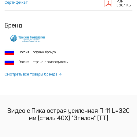
PDF
Сертификат
500.1 КБ
Бренд
Россия
- родина бренда
Россия
- страна производитель
Смотреть все товары бренда
Видео с Пика острая усиленная П-11 L=320
мм (сталь 40Х) "Эталон" (ТТ)