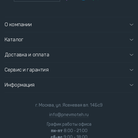
О компании
Каталог
Доставка и оплата
Сервис и гарантия
Информация
г. Москва, ул. Ясеневая вл. 14Бс9
info@pnevmoteh.ru
График работы офиса
пн-пт
8:00 - 21:00
сб-вс
9:00 - 18:00