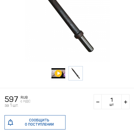
597
RUB
c НДС
шт
за 1 шт.
СООБЩИТЬ
О ПОСТУПЛЕНИИ