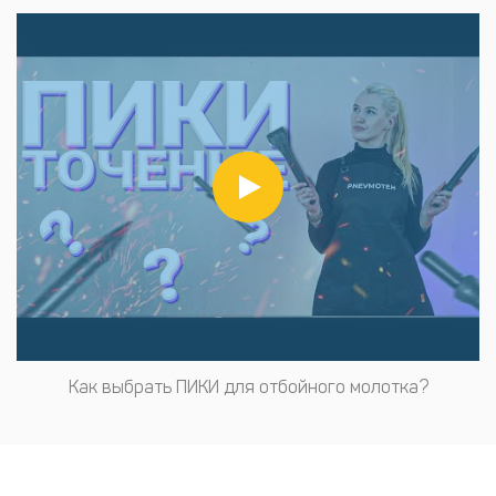
Как выбрать ПИКИ для отбойного молотка?