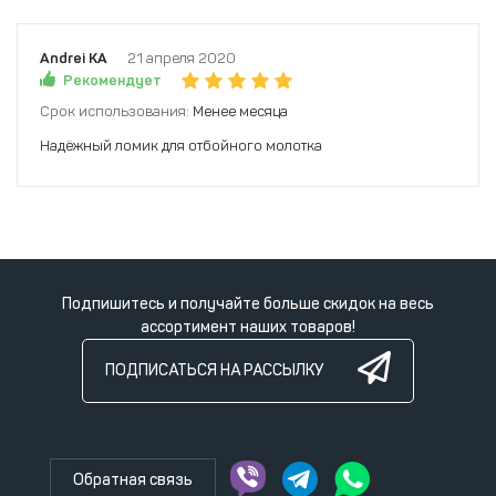
Andrei KA
21 апреля 2020
Рекомендует
Срок использования:
Менее месяца
Надёжный ломик для отбойного молотка
Подпишитесь и получайте больше скидок на весь
ассортимент наших товаров!
ПОДПИСАТЬСЯ НА РАССЫЛКУ
Обратная связь