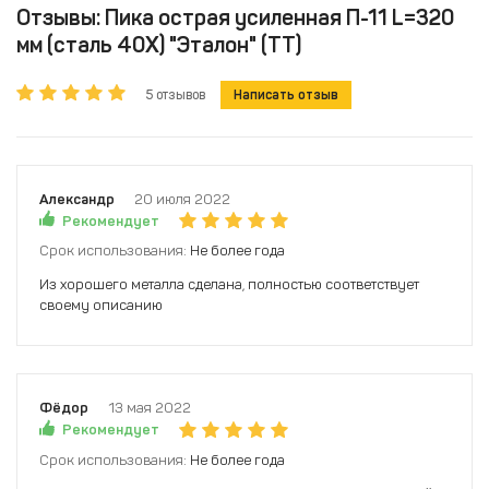
Отзывы: Пика острая усиленная П-11 L=320
мм (сталь 40Х) "Эталон" (ТТ)
5 отзывов
Написать отзыв
Александр
20 июля 2022
Рекомендует
Срок использования:
Не более года
Из хорошего металла сделана, полностью соответствует
своему описанию
Фёдор
13 мая 2022
Рекомендует
Срок использования:
Не более года