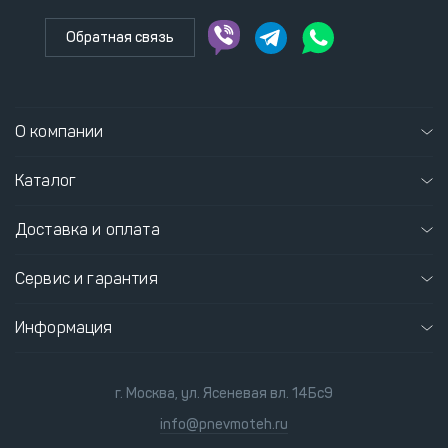
Обратная связь
О компании
Каталог
Доставка и оплата
Сервис и гарантия
Информация
г. Москва, ул. Ясеневая вл. 14Бс9
info@pnevmoteh.ru