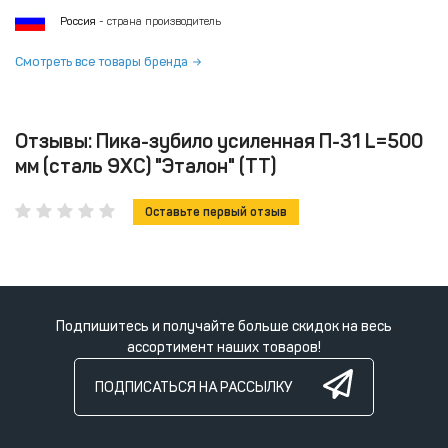
Россия
- страна производитель
Смотреть все товары бренда
Отзывы: Пика-зубило усиленная П-31 L=500
мм (сталь 9ХС) "Эталон" (ТТ)
Оставьте первый отзыв
Подпишитесь и получайте больше скидок на весь
ассортимент наших товаров!
ПОДПИСАТЬСЯ НА РАССЫЛКУ