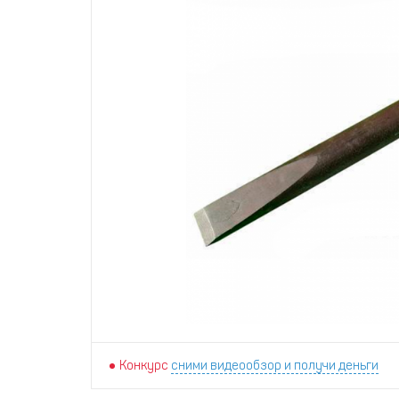
Конкурс
сними видеообзор и получи деньги