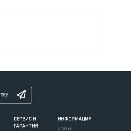
ЫЛКУ
СЕРВИС И
ИНФОРМАЦИЯ
ГАРАНТИЯ
Статьи