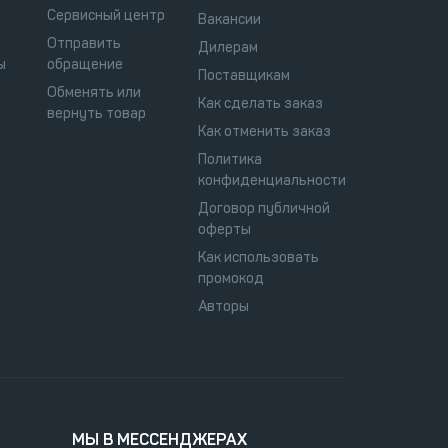
Сервисный центр
Вакансии
Отправить
Дилерам
ы
обращение
Поставщикам
Обменять или
Как сделать заказ
вернуть товар
Как отменить заказ
Политика
конфиденциальности
Договор публичной
оферты
Как использовать
промокод
Авторы
МЫ В МЕССЕНДЖЕРАХ