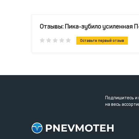
Отзывы: Пика-зубило усиленная П-
Оставьте первый отзыв
Подпишитесь и 
на весь ассорти