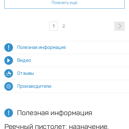
Показать ещё
1
2
Полезная информация
Видео
Отзывы
Производители
Полезная информация
Реечный пистолет: назначение,