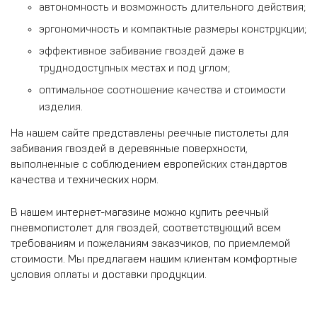
автономность и возможность длительного действия;
эргономичность и компактные размеры конструкции;
эффективное забивание гвоздей даже в
труднодоступных местах и под углом;
оптимальное соотношение качества и стоимости
изделия.
На нашем сайте представлены реечные пистолеты для
забивания гвоздей в деревянные поверхности,
выполненные с соблюдением европейских стандартов
качества и технических норм.
В нашем интернет-магазине можно купить реечный
пневмопистолет для гвоздей, соответствующий всем
требованиям и пожеланиям заказчиков, по приемлемой
стоимости. Мы предлагаем нашим клиентам комфортные
условия оплаты и доставки продукции.