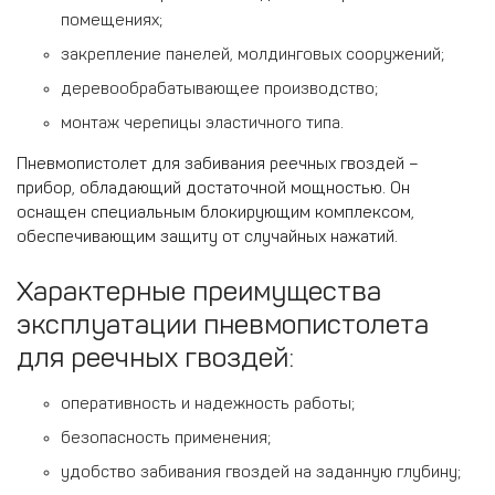
помещениях;
закрепление панелей, молдинговых сооружений;
деревообрабатывающее производство;
монтаж черепицы эластичного типа.
Пневмопистолет для забивания реечных гвоздей –
прибор, обладающий достаточной мощностью. Он
оснащен специальным блокирующим комплексом,
обеспечивающим защиту от случайных нажатий.
Характерные преимущества
эксплуатации пневмопистолета
для реечных гвоздей:
оперативность и надежность работы;
безопасность применения;
удобство забивания гвоздей на заданную глубину;