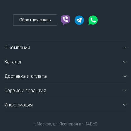
Обратная связь
О компании
Каталог
Доставка и оплата
Сервис и гарантия
Информация
г. Москва, ул. Ясеневая вл. 14Бс9