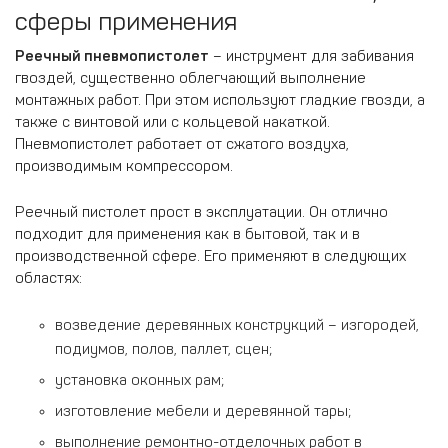
сферы применения
Реечный пневмопистолет
– инструмент для забивания
гвоздей, существенно облегчающий выполнение
монтажных работ. При этом используют гладкие гвозди, а
также с винтовой или с кольцевой накаткой.
Пневмопистолет работает от сжатого воздуха,
производимым компрессором.
Реечный пистолет прост в эксплуатации. Он отлично
подходит для применения как в бытовой, так и в
производственной сфере. Его применяют в следующих
областях:
возведение деревянных конструкций – изгородей,
подиумов, полов, паллет, сцен;
установка оконных рам;
изготовление мебели и деревянной тары;
выполнение ремонтно-отделочных работ в