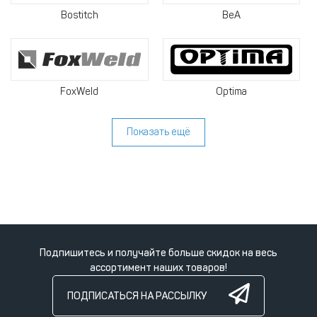
Bostitch
BeA
FoxWeld
Optima
Показать ещё
Подпишитесь и получайте больше скидок на весь
ассортимент наших товаров!
ПОДПИСАТЬСЯ НА РАССЫЛКУ