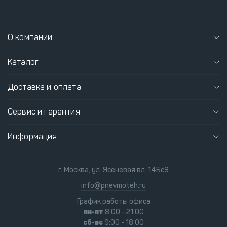
О компании
Каталог
Доставка и оплата
Сервис и гарантия
Информация
г. Москва, ул. Ясеневая вл. 14Бс9
info@pnevmoteh.ru
График работы офиса
пн-пт
8:00 - 21:00
сб-вс
9:00 - 18:00