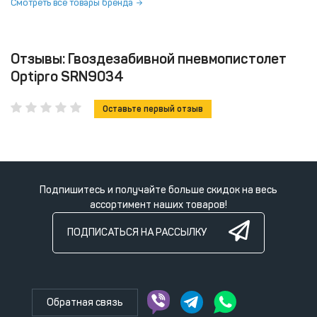
Смотреть все товары бренда
Отзывы: Гвоздезабивной пневмопистолет
Optipro SRN9034
Оставьте первый отзыв
Подпишитесь и получайте больше скидок на весь
ассортимент наших товаров!
ПОДПИСАТЬСЯ НА РАССЫЛКУ
Обратная связь