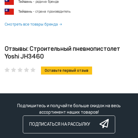
Тайвань
- родина бренда
Тайвань
- страна производитель
Смотреть все товары бренда
Отзывы: Строительный пневмопистолет
Yoshi JH3460
Оставьте первый отзыв
Подпишитесь и получайте больше скидок на весь
ассортимент наших товаров!
ПОДПИСАТЬСЯ НА РАССЫЛКУ