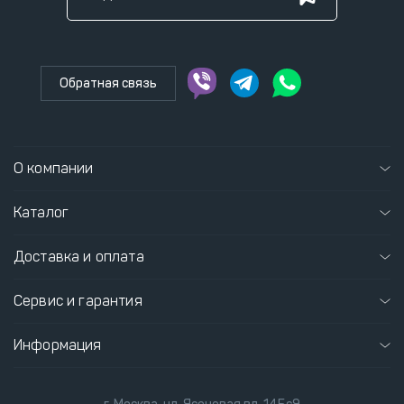
Обратная связь
О компании
Каталог
Доставка и оплата
Сервис и гарантия
Информация