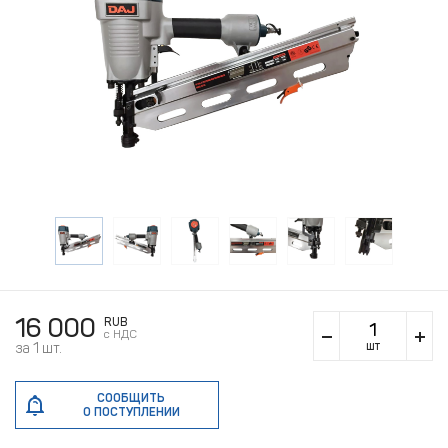
16 000
RUB
c НДС
шт
за 1 шт.
СООБЩИТЬ
О ПОСТУПЛЕНИИ