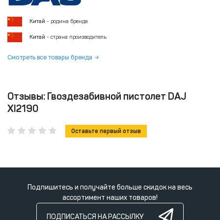
Китай
- родина бренда
Китай
- страна производитель
Смотреть все товары бренда
Отзывы: Гвоздезабивной пистолет DAJ
XI2190
Оставьте первый отзыв
Подпишитесь и получайте больше скидок на весь
ассортимент наших товаров!
ПОДПИСАТЬСЯ НА РАССЫЛКУ