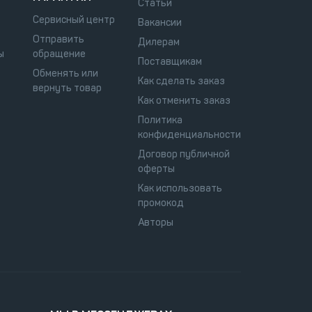
Статьи
Сервисный центр
Вакансии
Отправить
Дилерам
ы
обращение
Поставщикам
Обменять или
Как сделать заказ
вернуть товар
Как отменить заказ
Политика
конфиденциальности
Договор публичной
оферты
Как использовать
промокод
Авторы