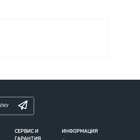
ЫЛКУ
СЕРВИС И
ИНФОРМАЦИЯ
ГАРАНТИЯ