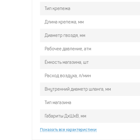
Тип крепежа
Длина крепежа, мм
Диаметр гвоздя, мм
Рабочее давление, атм
Ёмкость магазина, шт
Расход воздуха, л/мин
Внутренний диаметр шланга, мм
Тип магазина
Габариты ДхШхВ, мм
Показать все характеристики