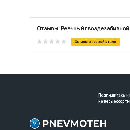
Отзывы: Реечный гвоздезабивной
Оставьте первый отзыв
Подпишитесь и 
на весь ассорти