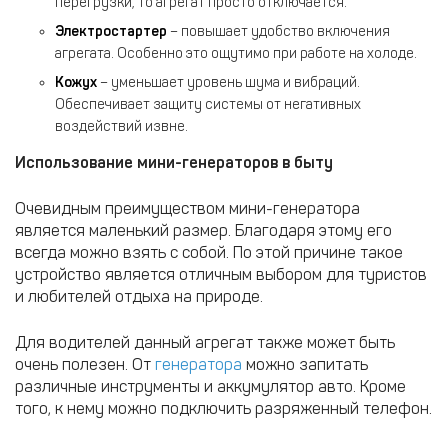
перегрузки, то агрегат просто отключается.
Электростартер
– повышает удобство включения
агрегата. Особенно это ощутимо при работе на холоде.
Кожух
– уменьшает уровень шума и вибраций.
Обеспечивает защиту системы от негативных
воздействий извне.
Использование мини-генераторов в быту
Очевидным преимуществом мини-генератора
является маленький размер. Благодаря этому его
всегда можно взять с собой. По этой причине такое
устройство является отличным выбором для туристов
и любителей отдыха на природе.
Для водителей данный агрегат также может быть
очень полезен. От
генератора
можно запитать
различные инструменты и аккумулятор авто. Кроме
того, к нему можно подключить разряженный телефон.