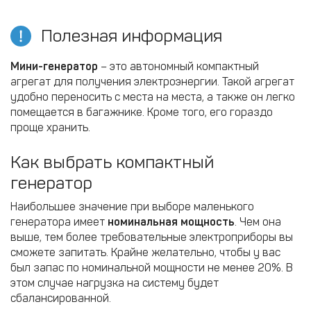
Полезная информация
Мини-генератор
– это автономный компактный
агрегат для получения электроэнергии. Такой агрегат
удобно переносить с места на места, а также он легко
помещается в багажнике. Кроме того, его гораздо
проще хранить.
Как выбрать компактный
генератор
Наибольшее значение при выборе маленького
генератора имеет
номинальная мощность
. Чем она
выше, тем более требовательные электроприборы вы
сможете запитать. Крайне желательно, чтобы у вас
был запас по номинальной мощности не менее 20%. В
этом случае нагрузка на систему будет
сбалансированной.