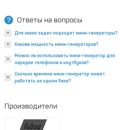
Ответы на вопросы
Для каких задач подходят мини-генераторы?
Какова мощность мини-генераторов?
Можно ли использовать мини-генератор для
зарядки телефонов и ноутбуков?
Сколько времени мини-генератор может
работать на одном баке?
Производители