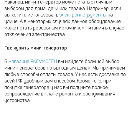
Наконец, мини-генератор может стать отличным
выбором для дома, дачи или гаража. Например, если
вы хотите использовать
электроинструменты
на
улице. А в некоторых случаях данное оборудование
может стать резервным источником питания в случае
отключения электричества.
Где купить мини-генератор
В
магазине PNEVMOTEH
вы найдете большой выбор
мини-генераторов по выгодным ценам. Мы принимаем
любые способы оплаты товара. У нас есть доставка по
всей РФ удобным вам способом. Кроме того, при
покупке генератора у нас вы получите полное
сопровождение в плане ремонта и обслуживания
устройства.