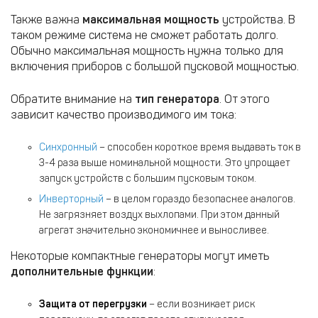
Также важна
максимальная мощность
устройства. В
таком режиме система не сможет работать долго.
Обычно максимальная мощность нужна только для
включения приборов с большой пусковой мощностью.
Обратите внимание на
тип генератора
. От этого
зависит качество производимого им тока:
Синхронный
– способен короткое время выдавать ток в
3-4 раза выше номинальной мощности. Это упрощает
запуск устройств с большим пусковым током.
Инверторный
– в целом гораздо безопаснее аналогов.
Не загрязняет воздух выхлопами. При этом данный
агрегат значительно экономичнее и выносливее.
Некоторые компактные генераторы могут иметь
дополнительные функции
:
Защита от перегрузки
– если возникает риск