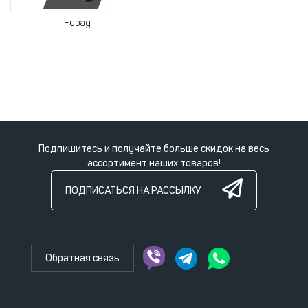
Fubag
Подпишитесь и получайте больше скидок на весь
ассортимент наших товаров!
ПОДПИСАТЬСЯ НА РАССЫЛКУ
Обратная связь