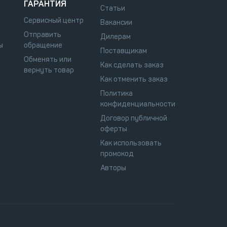
ГАРАНТИЯ
Статьи
Сервисный центр
Вакансии
Отправить
Дилерам
ы
обращение
Поставщикам
Обменять или
Как сделать заказ
вернуть товар
Как отменить заказ
Политика
конфиденциальности
Договор публичной
оферты
Как использовать
промокод
Авторы