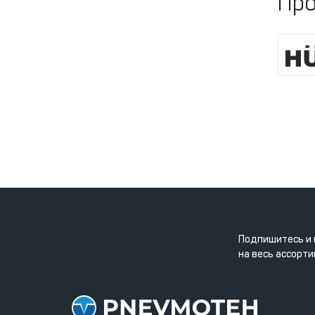
Про
Подпишитесь и 
на весь ассорти