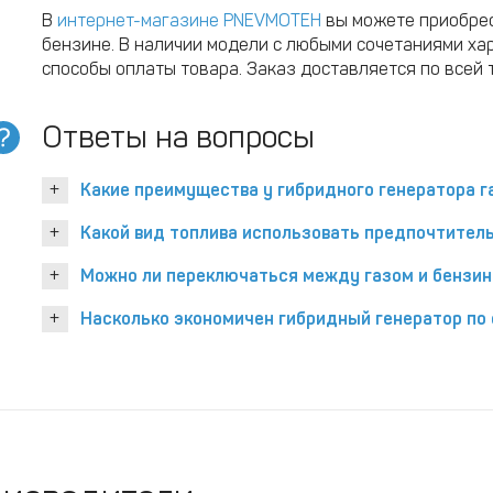
В
интернет-магазине PNEVMOTEH
вы можете приобрес
бензине. В наличии модели с любыми сочетаниями ха
способы оплаты товара. Заказ доставляется по всей
Ответы на вопросы
Какие преимущества у гибридного генератора г
Какой вид топлива использовать предпочтитель
Можно ли переключаться между газом и бензин
Насколько экономичен гибридный генератор по