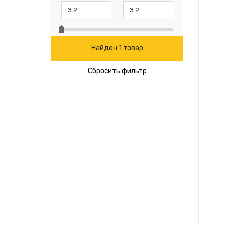
Найден 1 товар
Сбросить фильтр