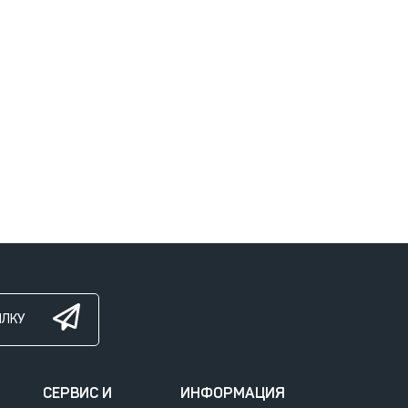
ЫЛКУ
СЕРВИС И
ИНФОРМАЦИЯ