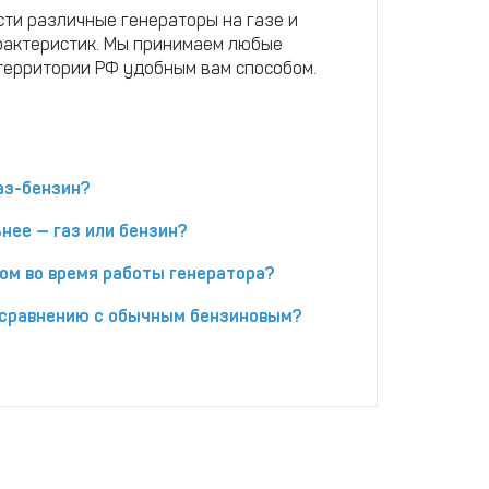
ти различные генераторы на газе и
рактеристик. Мы принимаем любые
 территории РФ удобным вам способом.
аз-бензин?
нее — газ или бензин?
ом во время работы генератора?
 сравнению с обычным бензиновым?