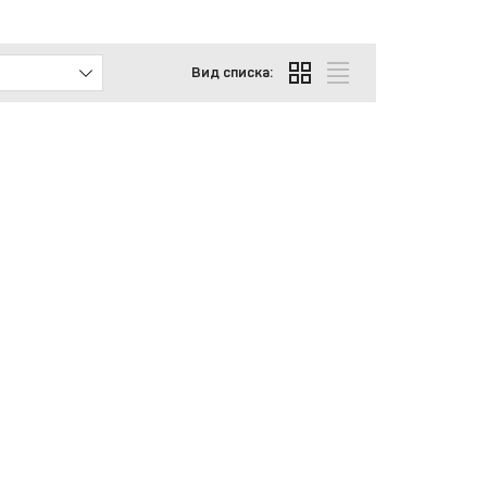
Вид списка: