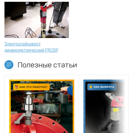
Электрогайковерт
динамометрический FROSP
Полезные статьи