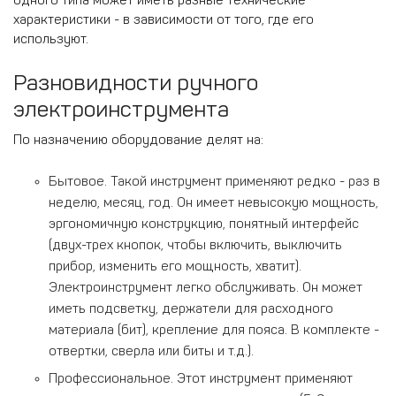
характеристики - в зависимости от того, где его
используют.
Разновидности ручного
электроинструмента
По назначению оборудование делят на:
Бытовое. Такой инструмент применяют редко - раз в
неделю, месяц, год. Он имеет невысокую мощность,
эргономичную конструкцию, понятный интерфейс
(двух-трех кнопок, чтобы включить, выключить
прибор, изменить его мощность, хватит).
Электроинструмент легко обслуживать. Он может
иметь подсветку, держатели для расходного
материала (бит), крепление для пояса. В комплекте -
отвертки, сверла или биты и т.д.).
Профессиональное. Этот инструмент применяют