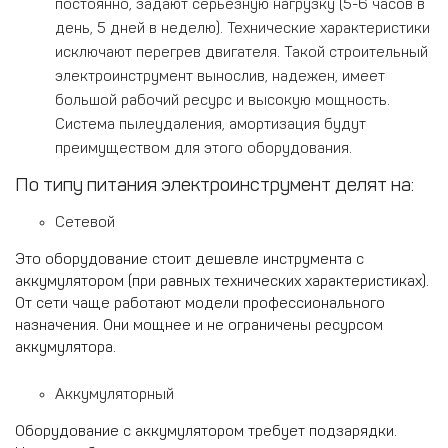
постоянно, задают серьезную нагрузку (5-6 часов в
день, 5 дней в неделю). Технические характеристики
исключают перегрев двигателя. Такой строительный
электроинструмент вынослив, надежен, имеет
большой рабочий ресурс и высокую мощность.
Система пылеудаления, амортизация будут
преимуществом для этого оборудования.
По типу питания электроинструмент делят на:
Сетевой
Это оборудование стоит дешевле инструмента с
аккумулятором (при равных технических характеристиках).
От сети чаще работают модели профессионального
назначения. Они мощнее и не ограничены ресурсом
аккумулятора.
Аккумуляторный
Оборудование с аккумулятором требует подзарядки.