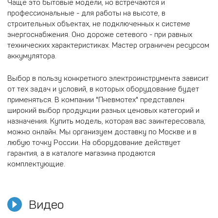
Чаще это бытовые модели, но встречаются и
профессиональные - для работы на высоте, в
строительных объектах, не подключенных к системе
энергоснабжения. Оно дороже сетевого - при равных
технических характеристиках. Мастер ограничен ресурсом
аккумулятора.
Выбор в пользу конкретного электроинструмента зависит
от тех задач и условий, в которых оборудование будет
применяться. В компании "Пневмотех" представлен
широкий выбор продукции разных ценовых категорий и
назначения. Купить модель, которая вас заинтересовала,
можно онлайн. Мы организуем доставку по Москве и в
любую точку России. На оборудование действует
гарантия, а в каталоге магазина продаются
комплектующие.
Видео