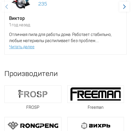
235
Виктор
1 год назад
Отличная пила для работы дома. Работает стабильно,
любые материалы распиливает без проблем....
Читать далее
Производители
FROSP
Freeman