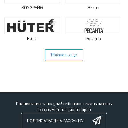
RONGPENG
Вихрь
Huter
Ресанта
Показать ещё
Подпишитесь и получайте больше скидок на весь
ассортимент наших товаров!
ПОДПИСАТЬСЯ НА РАССЫЛКУ