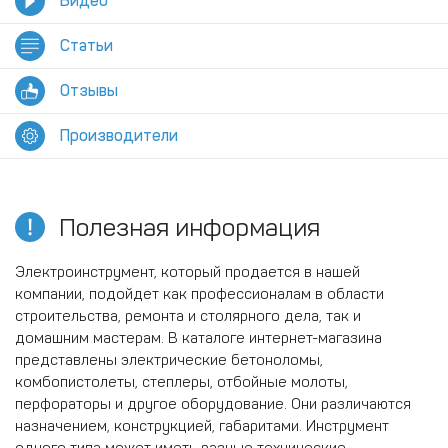
Видео
Статьи
Отзывы
Производители
Полезная информация
Электроинструмент, который продается в нашей
компании, подойдет как профессионалам в области
строительства, ремонта и столярного дела, так и
домашним мастерам. В каталоге интернет-магазина
представлены электрические бетоноломы,
комбопистолеты, степлеры, отбойные молоты,
перфораторы и другое оборудование. Они различаются
назначением, конструкцией, габаритами. Инструмент
одного типа может иметь разные технические