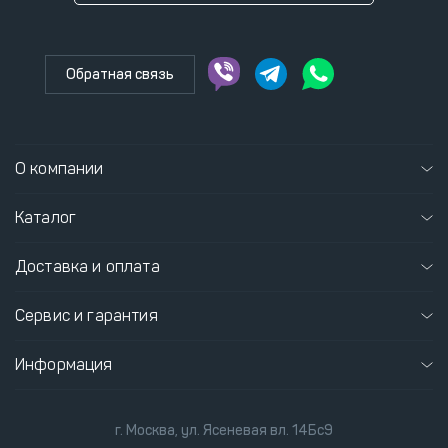
Обратная связь
О компании
Каталог
Доставка и оплата
Сервис и гарантия
Информация
г. Москва, ул. Ясеневая вл. 14Бс9