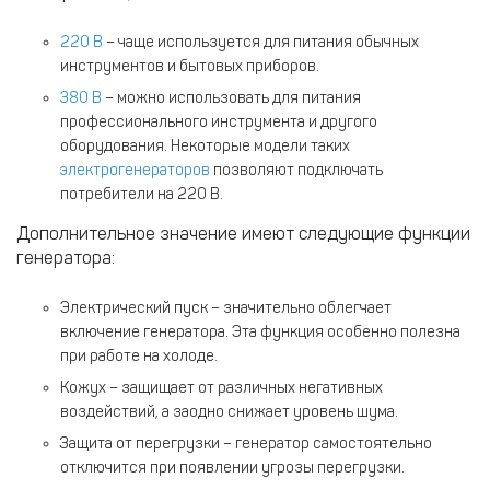
220 В
– чаще используется для питания обычных
инструментов и бытовых приборов.
380 В
– можно использовать для питания
профессионального инструмента и другого
оборудования. Некоторые модели таких
электрогенераторов
позволяют подключать
потребители на 220 В.
Дополнительное значение имеют следующие функции
генератора:
Электрический пуск – значительно облегчает
включение генератора. Эта функция особенно полезна
при работе на холоде.
Кожух – защищает от различных негативных
воздействий, а заодно снижает уровень шума.
Защита от перегрузки – генератор самостоятельно
отключится при появлении угрозы перегрузки.