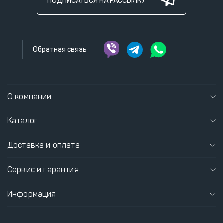
ПОДПИСАТЬСЯ НА РАССЫЛКУ
Обратная связь
О компании
Каталог
Доставка и оплата
Сервис и гарантия
Информация