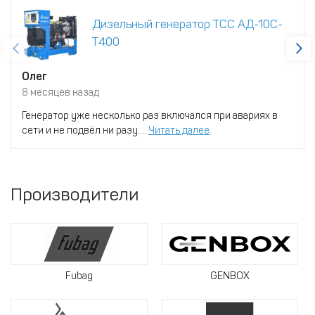
Дизельный генератор ТСС АД-10С-
Т400
Олег
8 месяцев назад
Генератор уже несколько раз включался при авариях в
сети и не подвёл ни разу....
Читать далее
Производители
Fubag
GENBOX