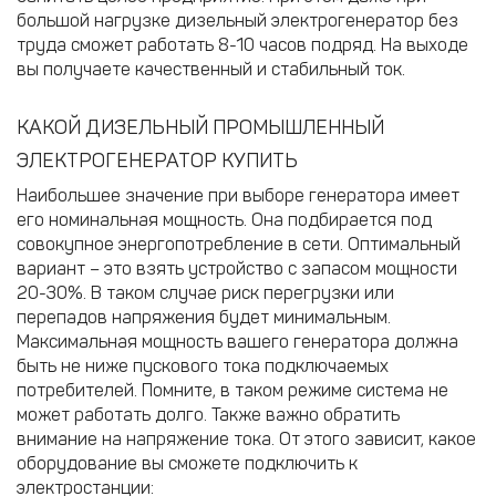
большой нагрузке дизельный электрогенератор без
труда сможет работать 8-10 часов подряд. На выходе
вы получаете качественный и стабильный ток.
КАКОЙ ДИЗЕЛЬНЫЙ ПРОМЫШЛЕННЫЙ
ЭЛЕКТРОГЕНЕРАТОР КУПИТЬ
Наибольшее значение при выборе генератора имеет
его номинальная мощность. Она подбирается под
совокупное энергопотребление в сети. Оптимальный
вариант – это взять устройство с запасом мощности
20-30%. В таком случае риск перегрузки или
перепадов напряжения будет минимальным.
Максимальная мощность вашего генератора должна
быть не ниже пускового тока подключаемых
потребителей. Помните, в таком режиме система не
может работать долго. Также важно обратить
внимание на напряжение тока. От этого зависит, какое
оборудование вы сможете подключить к
электростанции: