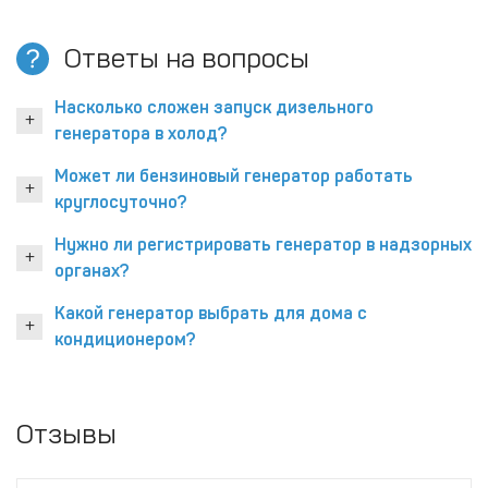
Ответы на вопросы
Насколько сложен запуск дизельного
генератора в холод?
Может ли бензиновый генератор работать
круглосуточно?
Нужно ли регистрировать генератор в надзорных
органах?
Какой генератор выбрать для дома с
кондиционером?
Отзывы