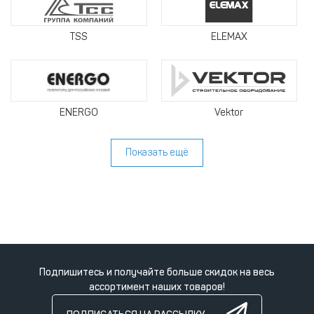
TSS
ELEMAX
ENERGO
Vektor
Показать ещё
Подпишитесь и получайте больше скидок на весь
ассортимент наших товаров!