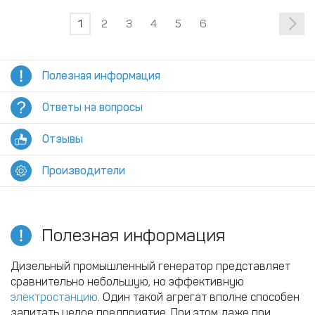
1
2
3
4
5
6
Полезная информация
Ответы на вопросы
Отзывы
Производители
Полезная информация
Дизельный промышленный генератор представляет
сравнительно небольшую, но эффективную
электростанцию
. Один такой агрегат вполне способен
запитать целое предприятие. При этом даже при