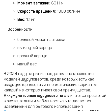
Момент затяжки:
60 Н⋅м
Скорость вращения:
1800 об/мин
Вес:
1,1 кг
Особенности:
большой момент затяжки
вытянутый корпус
прочный корпус
малый вес
В 2024 году на рынке представлено множество
моделей шуруповертов, среди которых есть как
аккумуляторные, так и пневматические варианты,
каждый из которых имеет свои преимущества.
Аккумуляторные шуруповерты
отличаются простотой
в эксплуатации и мобильностью, что делает их
идеальными для бытового использования.