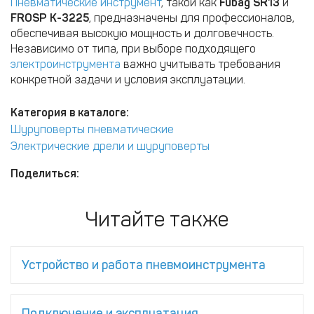
Пневматические инструмент
, такой как
Fubag SR13
и
FROSP К-3225
, предназначены для профессионалов,
обеспечивая высокую мощность и долговечность.
Независимо от типа, при выборе подходящего
электроинструмента
важно учитывать требования
конкретной задачи и условия эксплуатации.
Категория в каталоге:
Шуруповерты пневматические
Электрические дрели и шуруповерты
Поделиться:
Читайте также
Устройство и работа пневмоинструмента
Подключение и эксплуатация