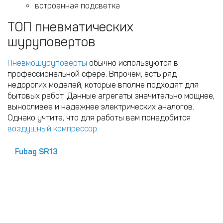
встроенная подсветка
ТОП пневматических
шуруповертов
Пневмошуруповерты
обычно используются в
профессиональной сфере. Впрочем, есть ряд
недорогих моделей, которые вполне подходят для
бытовых работ. Данные агрегаты значительно мощнее,
выносливее и надежнее электрических аналогов.
Однако учтите, что для работы вам понадобится
воздушный компрессор
.
Fubag SR13