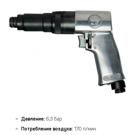
Давление:
6,3 бар
Потребление воздуха:
170 л/мин