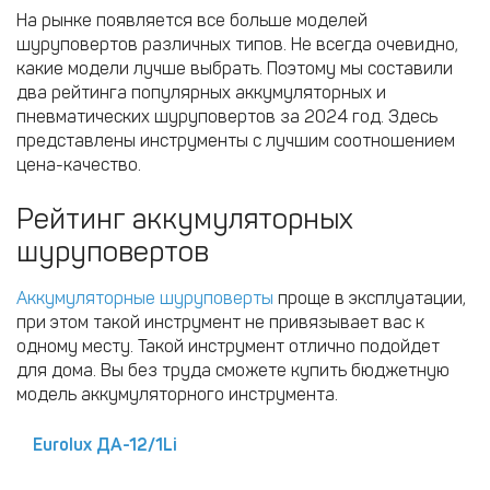
На рынке появляется все больше моделей
шуруповертов различных типов. Не всегда очевидно,
какие модели лучше выбрать. Поэтому мы составили
два рейтинга популярных аккумуляторных и
пневматических шуруповертов за 2024 год. Здесь
представлены инструменты с лучшим соотношением
цена-качество.
Рейтинг аккумуляторных
шуруповертов
Аккумуляторные шуруповерты
проще в эксплуатации,
при этом такой инструмент не привязывает вас к
одному месту. Такой инструмент отлично подойдет
для дома. Вы без труда сможете купить бюджетную
модель аккумуляторного инструмента.
Eurolux ДА-12/1Li