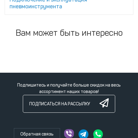
пневмоинструмента
Вам может быть интересно
Подпишитесь и получайте больше скидок на весь
ассортимент наших товаров!
ПОДПИСАТЬСЯ НА РАССЫЛКУ
Обратная связь