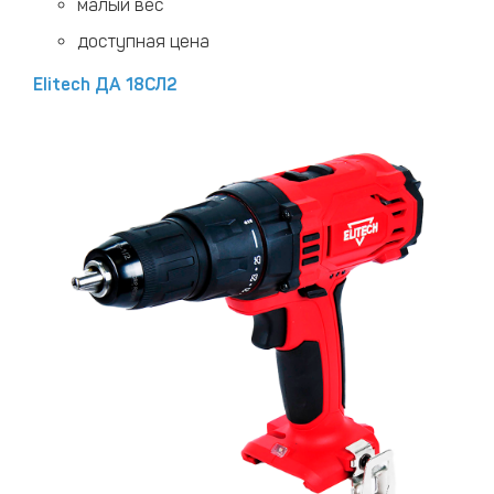
малый вес
доступная цена
Elitech ДА 18СЛ2