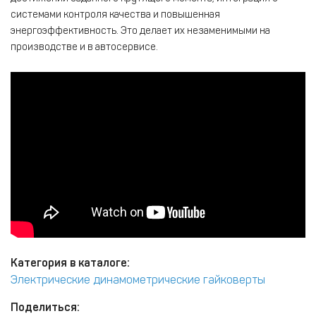
системами контроля качества и повышенная
энергоэффективность. Это делает их незаменимыми на
производстве и в автосервисе.
Категория в каталоге:
Электрические динамометрические гайковерты
Поделиться: