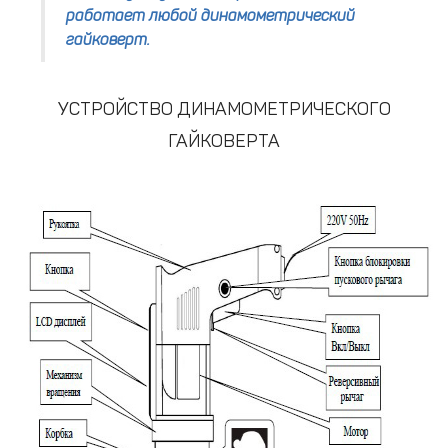
работает любой динамометрический
гайковерт.
УСТРОЙСТВО ДИНАМОМЕТРИЧЕСКОГО
ГАЙКОВЕРТА