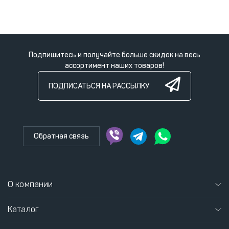
Подпишитесь и получайте больше скидок на весь
ассортимент наших товаров!
ПОДПИСАТЬСЯ НА РАССЫЛКУ
Обратная связь
О компании
Каталог