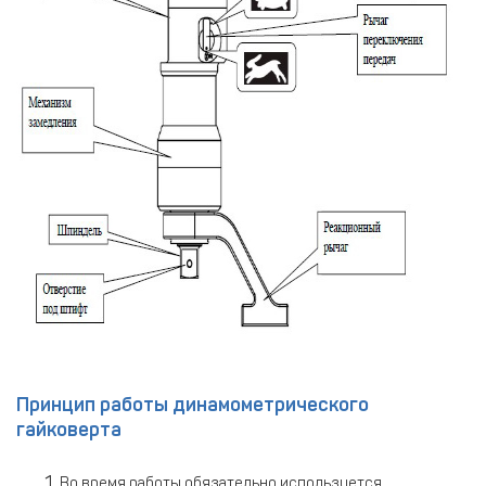
Принцип работы динамометрического
гайковерта
Во время работы обязательно используется