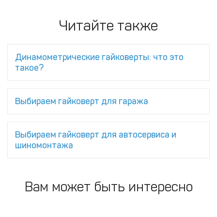
Читайте также
Динамометрические гайковерты: что это
такое?
Выбираем гайковерт для гаража
Выбираем гайковерт для автосервиса и
шиномонтажа
Вам может быть интересно