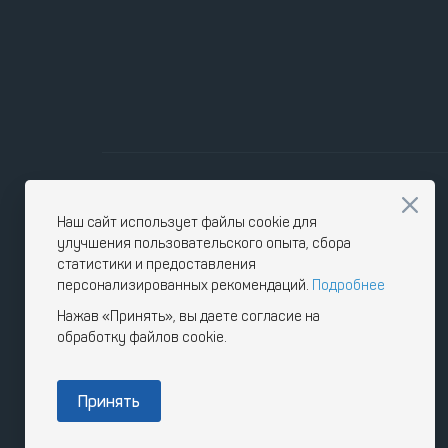
Наш сайт использует файлы cookie для
улучшения пользовательского опыта, сбора
статистики и предоставления
персонализированных рекомендаций.
Подробнее
Нажав «Принять», вы даете согласие на
обработку файлов cookie.
Принять