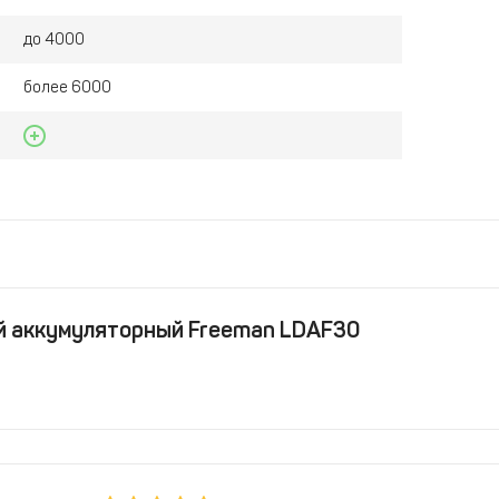
до 4000
более 6000
й аккумуляторный Freeman LDAF30