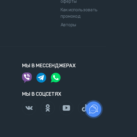
оферты
Как использовать
промокод
Авторы
МЫ В МЕССЕНДЖЕРАХ
МЫ В СОЦСЕТЯХ