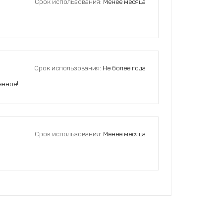
Срок использования:
Менее месяца
Срок использования:
Не более года
енное!
Срок использования:
Менее месяца