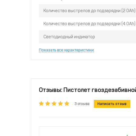
Количество выстрелов до подзарядки (2.0Ah)
Количество выстрелов до подзарядки (4.0Ah)
Светодиодный индикатор
Показать все характеристики
Отзывы: Пистолет гвоздезабивно
3 отзыва
Написать отзыв