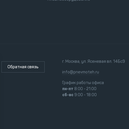
г. Москва, ул. Ясеневая вл. 14Бс9
Обратная связь
info@pnevmoteh.ru
График работы офиса
пн-пт
8:00 - 21:00
сб-вс
9:00 - 18:00