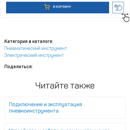
В КОРЗИНУ
Категория в каталоге:
Пневматический инструмент
Электрический инструмент
Поделиться:
Читайте также
Подключение и эксплуатация
пневмоинструмента