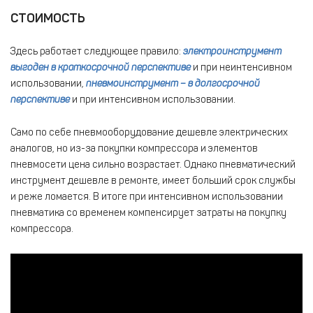
СТОИМОСТЬ
Здесь работает следующее правило:
электроинструмент
выгоден в краткосрочной перспективе
и при неинтенсивном
использовании,
пневмоинструмент – в долгосрочной
перспективе
и при интенсивном использовании.
Само по себе пневмооборудование дешевле электрических
аналогов, но из-за покупки компрессора и элементов
пневмосети цена сильно возрастает. Однако пневматический
инструмент дешевле в ремонте, имеет больший срок службы
и реже ломается. В итоге при интенсивном использовании
пневматика со временем компенсирует затраты на покупку
компрессора.