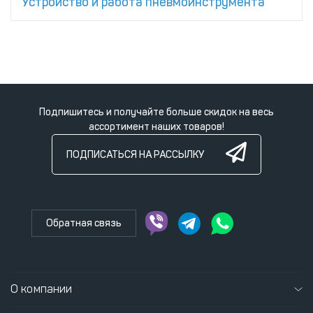
Устройство и работа пневмоинструмента
Подпишитесь и получайте больше скидок на весь
ассортимент наших товаров!
ПОДПИСАТЬСЯ НА РАССЫЛКУ
Обратная связь
О компании