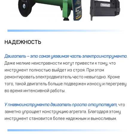
НАДЕЖНОСТЬ
Двигатель – это самая уязвимая часть электроинструмента
.
Даже мелкие неисправности могут привести к тому, что
инструмент полностью выйдет из строя. При этом
ремонтировать электродвигатель часто невыгодно. Кроме
того, такой двигатель больше подвержен износу и перегреву
во время интенсивной работы.
У пневмоинструмента двигатель просто отсутствует
, что
заметно упрощает конструкцию агрегата. Благодаря этому
инструмент становится более надежным и выносливым.