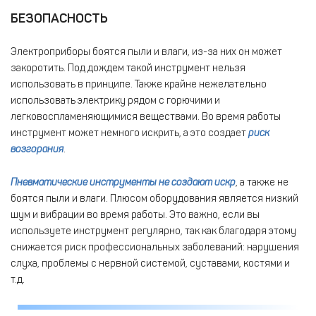
БЕЗОПАСНОСТЬ
Электроприборы боятся пыли и влаги, из-за них он может
закоротить. Под дождем такой инструмент нельзя
использовать в принципе. Также крайне нежелательно
использовать электрику рядом с горючими и
легковоспламеняющимися веществами. Во время работы
инструмент может немного искрить, а это создает
риск
возгорания
.
Пневматические инструменты не создают искр
, а также не
боятся пыли и влаги. Плюсом оборудования является низкий
шум и вибрации во время работы. Это важно, если вы
используете инструмент регулярно, так как благодаря этому
снижается риск профессиональных заболеваний: нарушения
слуха, проблемы с нервной системой, суставами, костями и
т.д.