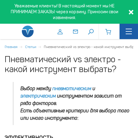
Уважаемые клиенты! В настоящий момент мы НЕ
ПРИНИМАЕМ ЗАКАЗЫ через корзину. Приносим свои
извинения.
Главная
Статьи
Пневматический vs электро - какой инструмент выбрат
Пневматический vs электро -
какой инструмент выбрать?
Выбор между
пневматическим
и
электрическим
инструментом зависит от
ряда факторов.
Есть объективные критерии для выбора того
или иного инструмента
:
ЭФФЕКТИВНОСТЬ