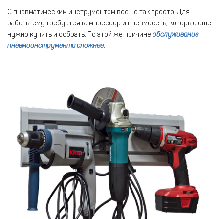
С пневматическим инструментом все не так просто. Для
работы ему требуется компрессор и пневмосеть, которые еще
нужно купить и собрать. По этой же причине
обслуживание
пневмоинструмента сложнее
.