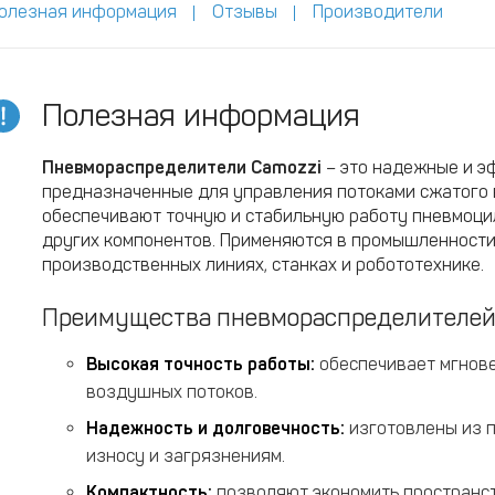
олезная информация
Отзывы
Производители
Полезная информация
Пневмораспределители Camozzi
– это надежные и э
предназначенные для управления потоками сжатого 
обеспечивают точную и стабильную работу пневмоци
других компонентов. Применяются в промышленности
производственных линиях, станках и робототехнике.
Преимущества пневмораспределителей
Высокая точность работы:
обеспечивает мгнове
воздушных потоков.
Надежность и долговечность:
изготовлены из п
износу и загрязнениям.
Компактность:
позволяют экономить пространст