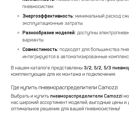
пневмосистем.
Энергоэффективность:
минимальный расход сжа
эксплуатационные затраты.
Разнообразие моделей:
доступны электропневм
варианты.
Совместимость:
подходят для большинства пнев
интегрируются в автоматизированные комплекс
В нашем каталоге представлены
3/2, 5/2, 5/3 пнев
комплектующие для их монтажа и подключения.
Где купить пневмораспределители Camozzi
Выбрать и купить
пневмораспределители Camozzi
мо
нас широкий ассортимент моделей, выгодные цены и д
оптимальное решение для вашей пневмосистемы!