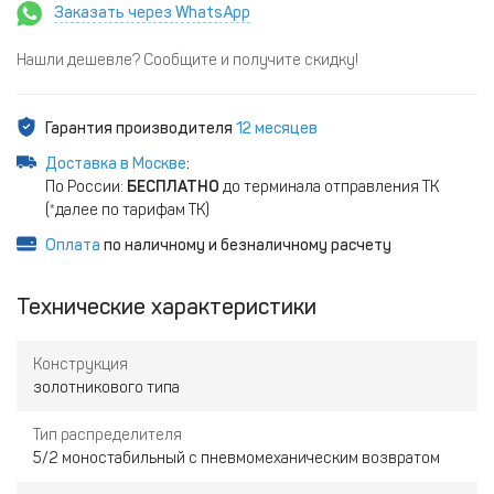
Заказать через WhatsApp
Нашли дешевле? Сообщите и получите скидку!
Гарантия производителя
12 месяцев
Доставка в Москве
:
По России:
БЕСПЛАТНО
до терминала отправления ТК
(*далее по тарифам ТК)
Оплата
по наличному и безналичному расчету
Технические характеристики
Конструкция
золотникового типа
Тип распределителя
5/2 моностабильный с пневмомеханическим возвратом