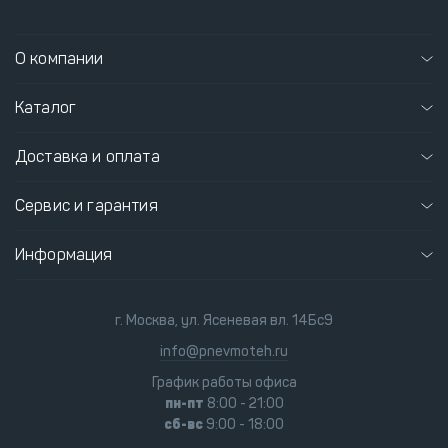
О компании
Каталог
Доставка и оплата
Сервис и гарантия
Информация
г. Москва, ул. Ясеневая вл. 14Бс9
info@pnevmoteh.ru
График работы офиса
пн-пт
8:00 - 21:00
сб-вс
9:00 - 18:00