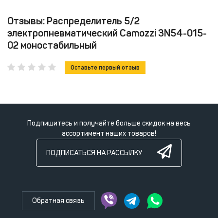
Отзывы: Распределитель 5/2
электропневматический Camozzi 3N54-015-
02 моностабильный
Оставьте первый отзыв
Подпишитесь и получайте больше скидок на весь
ассортимент наших товаров!
ПОДПИСАТЬСЯ НА РАССЫЛКУ
Обратная связь