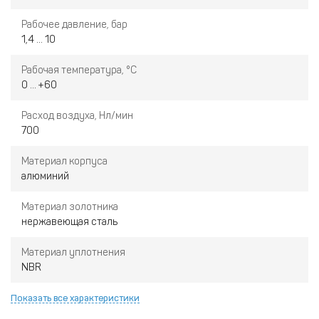
Рабочее давление, бар
1,4 ... 10
Рабочая температура, °С
0 ... +60
Расход воздуха, Нл/мин
700
Материал корпуса
алюминий
Материал золотника
нержавеющая сталь
Материал уплотнения
NBR
Показать все характеристики