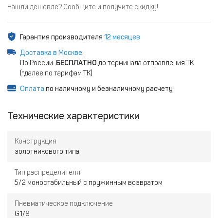
Нашли дешевле? Сообщите и получите скидку!
Гарантия производителя
12 месяцев
Доставка в Москве
:
По России:
БЕСПЛАТНО
до терминала отправления ТК
(*далее по тарифам ТК)
Оплата
по наличному и безналичному расчету
Технические характеристики
Конструкция
золотникового типа
Тип распределителя
5/2 моностабильный с пружинным возвратом
Пневматическое подключение
G1/8