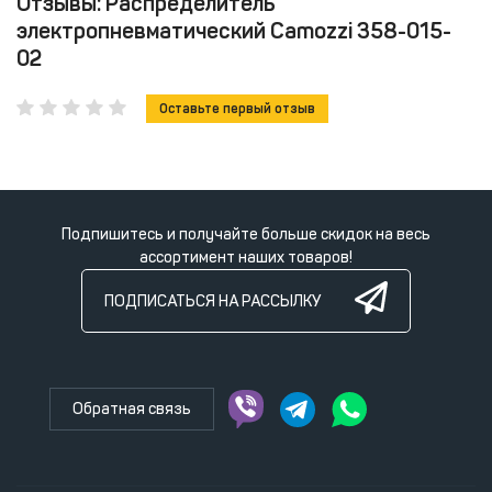
Отзывы: Распределитель
электропневматический Camozzi 358-015-
02
Оставьте первый отзыв
Подпишитесь и получайте больше скидок на весь
ассортимент наших товаров!
ПОДПИСАТЬСЯ НА РАССЫЛКУ
Обратная связь