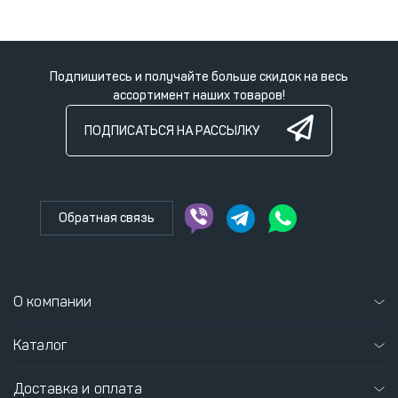
Подпишитесь и получайте больше скидок на весь
ассортимент наших товаров!
ПОДПИСАТЬСЯ НА РАССЫЛКУ
Обратная связь
О компании
Каталог
Доставка и оплата