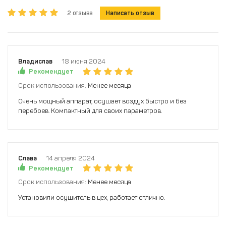
2 отзыва
Написать отзыв
Владислав
18 июня 2024
Рекомендует
Срок использования:
Менее месяца
Очень мощный аппарат, осушает воздух быстро и без
перебоев. Компактный для своих параметров.
Слава
14 апреля 2024
Рекомендует
Срок использования:
Менее месяца
Установили осушитель в цех, работает отлично.