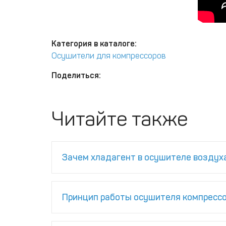
Категория в каталоге:
Осушители для компрессоров
Поделиться:
Читайте также
Зачем хладагент в осушителе воздух
Принцип работы осушителя компресс