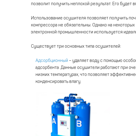
позволит получить неплохой результат. Его будет 
Использование осушителя позволяет получить почт
компрессора не обязательны. Однако на некоторы
электронной промышленности используется идеаль
Существует три основных типа осушителей:
Адсорбционный
– удаляет воду с помощью особо
адсорбента. Данные осушители работают при оче
низких температурах, что позволяет эффективне
конденсировать влагу.