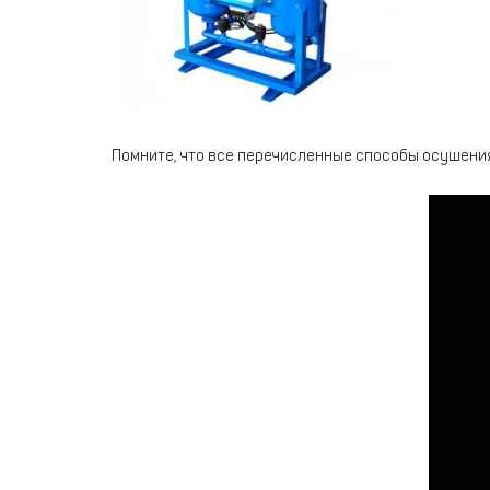
Помните, что все перечисленные способы осушения 