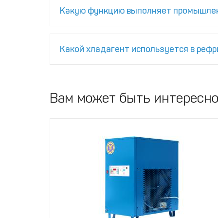
Какую функцию выполняет промышле
Какой хладагент используется в реф
Вам может быть интересн