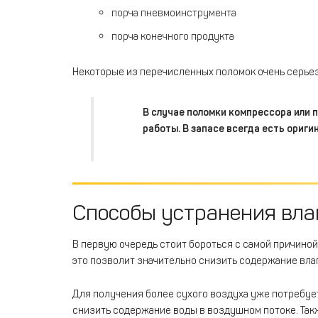
порча пневмоинструмента
порча конечного продукта
Некоторые из перечисленных поломок очень серьез
В случае поломки компрессора или
работы. В запасе всегда есть ориги
Способы устранения вла
В первую очередь стоит бороться с самой причино
это позволит значительно снизить содержание влаг
Для получения более сухого воздуха уже потребуе
снизить содержание воды в воздушном потоке. Так