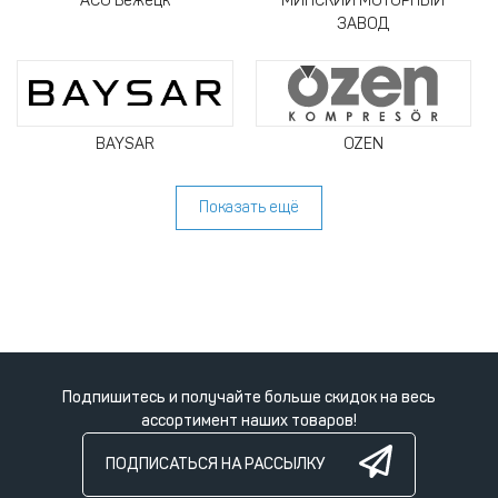
АСО Бежецк
МИНСКИЙ МОТОРНЫЙ
ЗАВОД
BAYSAR
OZEN
Показать ещё
Подпишитесь и получайте больше скидок на весь
ассортимент наших товаров!
ПОДПИСАТЬСЯ НА РАССЫЛКУ