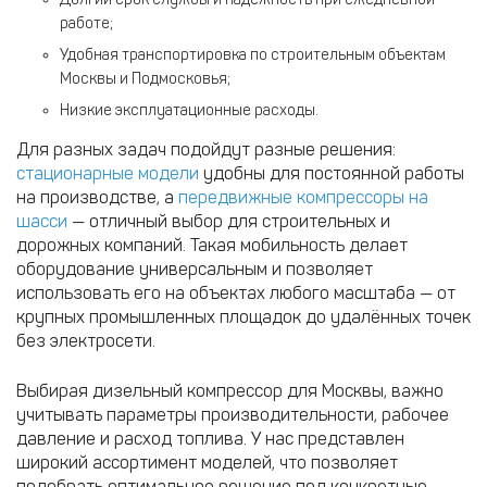
работе;
Удобная транспортировка по строительным объектам
Москвы и Подмосковья;
Низкие эксплуатационные расходы.
Для разных задач подойдут разные решения:
стационарные модели
удобны для постоянной работы
на производстве, а
передвижные компрессоры на
шасси
— отличный выбор для строительных и
дорожных компаний. Такая мобильность делает
оборудование универсальным и позволяет
использовать его на объектах любого масштаба — от
крупных промышленных площадок до удалённых точек
без электросети.
Выбирая дизельный компрессор для Москвы, важно
учитывать параметры производительности, рабочее
давление и расход топлива. У нас представлен
широкий ассортимент моделей, что позволяет
подобрать оптимальное решение под конкретные