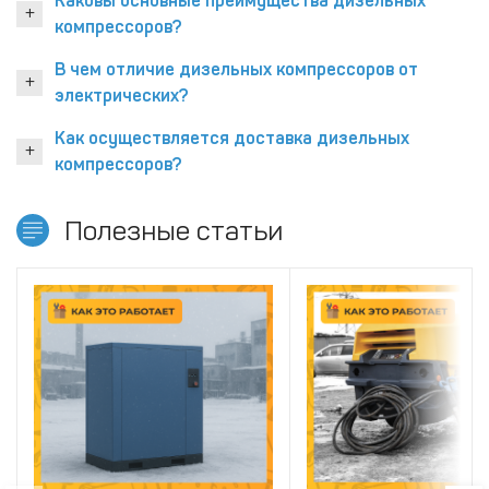
Каковы основные преимущества дизельных
компрессоров?
В чем отличие дизельных компрессоров от
электрических?
Как осуществляется доставка дизельных
компрессоров?
Полезные статьи