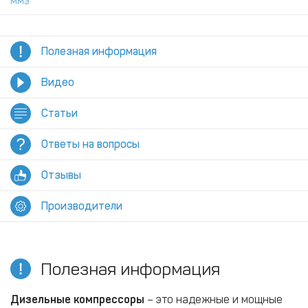
ММЗ
Полезная информация
Видео
Статьи
Ответы на вопросы
Отзывы
Производители
Полезная информация
Дизельные компрессоры
– это надежные и мощные