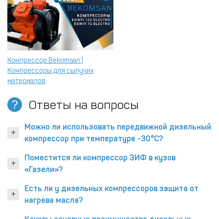
Компрессор Bekomsan |
Компрессоры для сыпучих
материалов
Ответы на вопросы
Можно ли использовать передвижной дизельный
компрессор при температуре -30°С?
Поместится ли компрессор ЗИФ в кузов
«Газели»?
Есть ли у дизельных компрессоров защита от
нагрева масла?