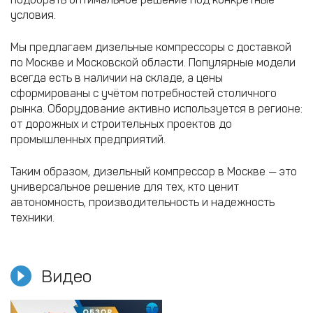
условия.
Мы предлагаем дизельные компрессоры с доставкой
по Москве и Московской области. Популярные модели
всегда есть в наличии на складе, а цены
сформированы с учётом потребностей столичного
рынка. Оборудование активно используется в регионе:
от дорожных и строительных проектов до
промышленных предприятий.
Таким образом, дизельный компрессор в Москве — это
универсальное решение для тех, кто ценит
автономность, производительность и надежность
техники.
Видео