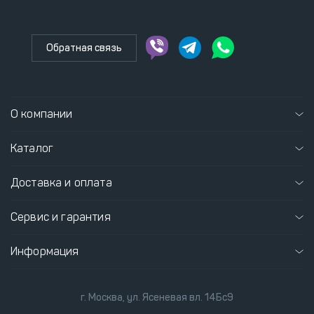
Обратная связь
О компании
Каталог
Доставка и оплата
Сервис и гарантия
Информация
г. Москва, ул. Ясеневая вл. 14Бс9