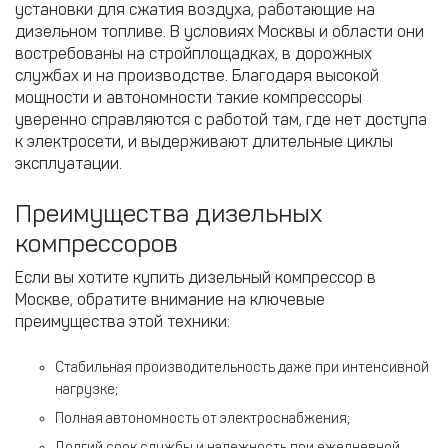
установки для сжатия воздуха, работающие на
дизельном топливе. В условиях Москвы и области они
востребованы на стройплощадках, в дорожных
службах и на производстве. Благодаря высокой
мощности и автономности такие компрессоры
уверенно справляются с работой там, где нет доступа
к электросети, и выдерживают длительные циклы
эксплуатации.
Преимущества дизельных
компрессоров
Если вы хотите купить дизельный компрессор в
Москве, обратите внимание на ключевые
преимущества этой техники:
Стабильная производительность даже при интенсивной
нагрузке;
Полная автономность от электроснабжения;
Долгий срок службы и надежность при ежедневной