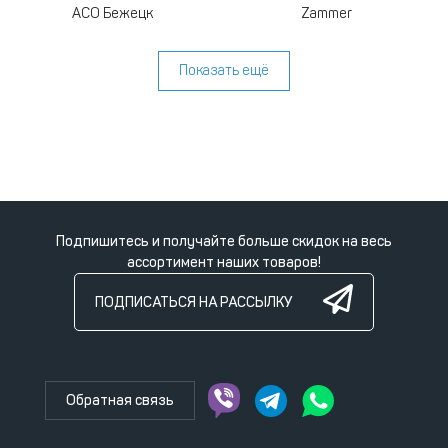
АСО Бежецк
Zammer
Показать ещё
Подпишитесь и получайте больше скидок на весь
ассортимент наших товаров!
ПОДПИСАТЬСЯ НА РАССЫЛКУ
Обратная связь