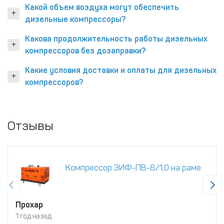
Какой объем воздуха могут обеспечить
дизельные компрессоры?
Какова продолжительность работы дизельных
компрессоров без дозаправки?
Какие условия доставки и оплаты для дизельных
компрессоров?
Отзывы
Компрессор ЗИФ-ПВ-8/1,0 на раме
Прохар
1 год назад