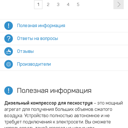
1
2
3
4
5
Полезная информация
Ответы на вопросы
Отзывы
Производители
Полезная информация
Дизельный компрессор для пескоструя
– это мощный
агрегат для получения больших объемов сжатого
воздуха. Устройство полностью автономное и не
требует подключения к электросети. Вы сможете