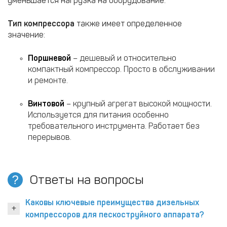
уменьшается нагрузка на оборудование.
Тип
компрессора
также имеет определенное
значение:
Поршневой
– дешевый и относительно
компактный компрессор. Просто в обслуживании
и ремонте.
Винтовой
– крупный агрегат высокой мощности.
Используется для питания особенно
требовательного инструмента. Работает без
перерывов.
Ответы на вопросы
Каковы ключевые преимущества дизельных
компрессоров для пескоструйного аппарата?