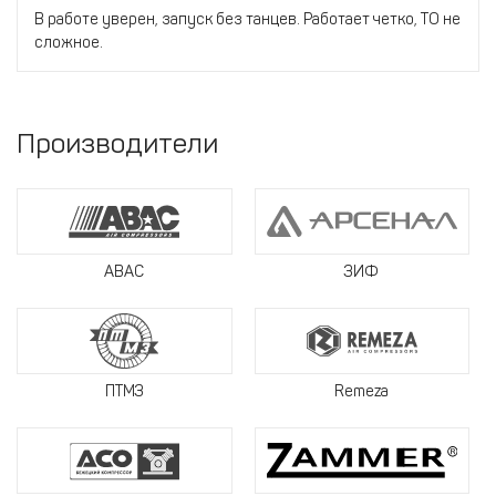
В работе уверен, запуск без танцев. Работает четко, ТО не
сложное.
Производители
ABAC
ЗИФ
ПТМЗ
Remeza