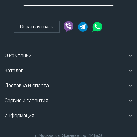
Обратная связь
О компании
Каталог
Доставка и оплата
Сервис и гарантия
Информация
г. Москва, ул. Ясеневая вл. 14Бс9