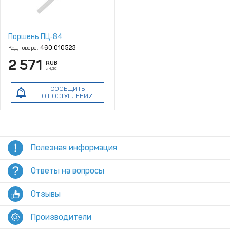
Поршень ПЦ‑84
Код товара:
460.010523
2 571
RUB
с НДС
СООБЩИТЬ
О ПОСТУПЛЕНИИ
Полезная информация
Ответы на вопросы
Отзывы
Производители