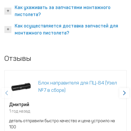
Как ухаживать за запчастями монтажного
пистолета?
Как осуществляется доставка запчастей для
монтажного пистолета?
Отзывы
Блок направителя для ПЦ-84 (Узел
№7 в сборе)
Дмитрий
1 год назад
деталь отправили быстро качество и цена устроило на
100