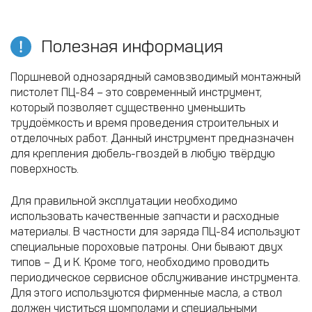
Полезная информация
Поршневой однозарядный самовзводимый монтажный
пистолет ПЦ-84 – это современный инструмент,
который позволяет существенно уменьшить
трудоёмкость и время проведения строительных и
отделочных работ. Данный инструмент предназначен
для крепления дюбель-гвоздей в любую твёрдую
поверхность.
Для правильной эксплуатации необходимо
использовать качественные запчасти и расходные
материалы. В частности для заряда ПЦ-84 используют
специальные пороховые патроны. Они бывают двух
типов – Д и К. Кроме того, необходимо проводить
периодическое сервисное обслуживание инструмента.
Для этого используются фирменные масла, а ствол
должен чиститься шомполами и специальными