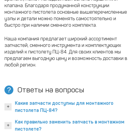
клапана. Благодаря продуманной конструкции
монтажного пистолета основные вышеперечисленные
узлы и детали можно поменять самостоятельно и
быстро при наличии сменного комплекта.
Наша компания предлагает широкий ассортимент
запчастей, сменного инструмента и комплектующих
изделий к пистолету ПЦ-84. Для своих клиентов мы
предлагаем выгодную цену и возможность доставки в
любой регион.
Ответы на вопросы
Какие запчасти доступны для монтажного
пистолета ПЦ-84?
Как правильно заменить запчасть в монтажном
пистолете?