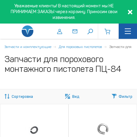
Уважаемые клиенты! В настоящий момент мы НЕ
ПРИНИМАЕМ ЗАКАЗЫ через корзину. Приносим свои
извинения.
Запчасти и комплектующие
Для пороховых пистолетов
Запчасти для П
Запчасти для порохового
монтажного пистолета ПЦ-84
Сортировка
Вид
Фильтр