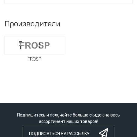
Производители
FROSP
Подпишитесь и получайте больше скидок на весь
ассортимент наших товаров!
ПОДПИСАТЬСЯ НА РАССЫЛКУ