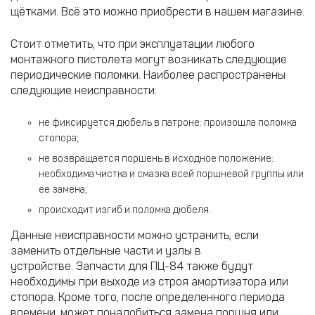
щётками. Всё это можно приобрести в нашем магазине.
Стоит отметить, что при эксплуатации любого
монтажного пистолета могут возникать следующие
периодические поломки. Наиболее распространены
следующие неисправности:
не фиксируется дюбель в патроне: произошла поломка
стопора;
не возвращается поршень в исходное положение:
необходима чистка и смазка всей поршневой группы или
ее замена;
происходит изгиб и поломка дюбеля.
Данные неисправности можно устранить, если
заменить отдельные части и узлы в
устройстве. Запчасти для ПЦ-84 также будут
необходимы при выходе из строя амортизатора или
стопора. Кроме того, после определенного периода
времени, может понадобиться замена поршня или