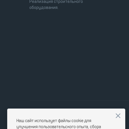
Реализация строительного
оборудования.
Наш сайт использует файлы cookie для
улучшения пользовательского опыта, сбора