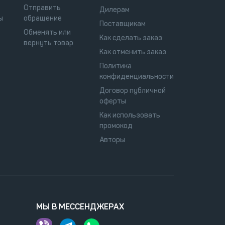
Отправить
Дилерам
ы
обращение
Поставщикам
Обменять или
Как сделать заказ
вернуть товар
Как отменить заказ
Политика
конфиденциальности
Договор публичной
оферты
Как использовать
промокод
Авторы
МЫ В МЕССЕНДЖЕРАХ