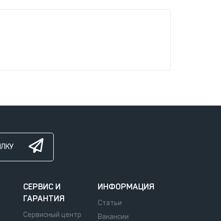
ЫЛКУ
СЕРВИС И
ИНФОРМАЦИЯ
ГАРАНТИЯ
Статьи
Сервисный центр
Вакансии