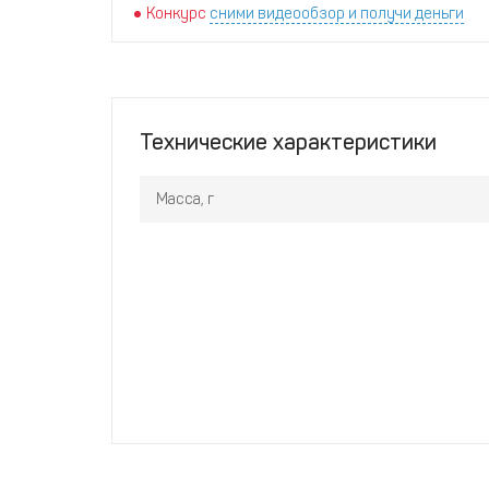
Конкурс
сними видеообзор и получи деньги
Технические характеристики
Масса, г