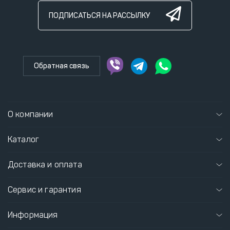
ПОДПИСАТЬСЯ НА РАССЫЛКУ
Обратная связь
О компании
Каталог
Доставка и оплата
Сервис и гарантия
Информация