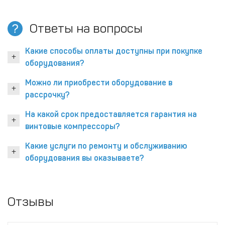
Ответы на вопросы
Какие способы оплаты доступны при покупке
оборудования?
Можно ли приобрести оборудование в
рассрочку?
На какой срок предоставляется гарантия на
винтовые компрессоры?
Какие услуги по ремонту и обслуживанию
оборудования вы оказываете?
Отзывы