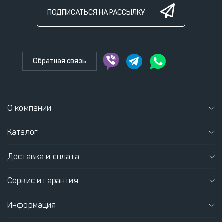
ПОДПИСАТЬСЯ НА РАССЫЛКУ
Обратная связь
О компании
Каталог
Доставка и оплата
Сервис и гарантия
Информация