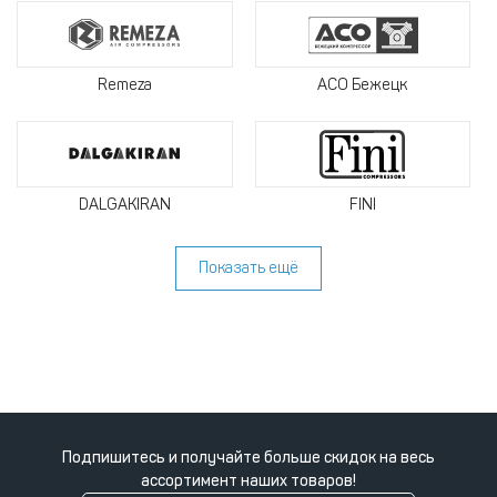
Remeza
АСО Бежецк
DALGAKIRAN
FINI
Показать ещё
Подпишитесь и получайте больше скидок на весь
ассортимент наших товаров!