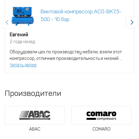
Винтовой компрессор АСО-ВК7,5-
500 - 10 бар
Евгений
2 года назад
Оборудовали цех по производству мебели, взяли этот
компрессор, отличная производительность и низкий ...
Читать далее
Производители
ABAC
COMARO