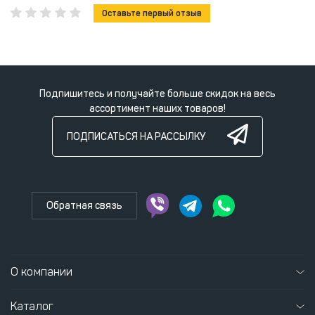
Оставьте первый отзыв
Подпишитесь и получайте больше скидок на весь
ассортимент наших товаров!
ПОДПИСАТЬСЯ НА РАССЫЛКУ
Обратная связь
О компании
Каталог