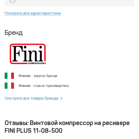
Показать все характеристики
Бренд
Италия
- родина бренда
Италия
- страна производитель
Смотреть все товары бренда
Отзывы: Винтовой компрессор на ресивере
FINI PLUS 11-08-500