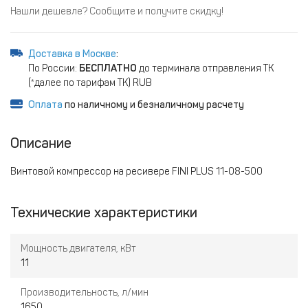
Нашли дешевле? Сообщите и получите скидку!
Доставка в Москве
:
По России:
БЕСПЛАТНО
до терминала отправления ТК
(*далее по тарифам ТК) RUB
Оплата
по наличному и безналичному расчету
Описание
Винтовой компрессор на ресивере FINI PLUS 11-08-500
Технические характеристики
Мощность двигателя, кВт
11
Производительность, л/мин
1650