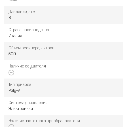
Давление, атм
8
Страна производства
Италия
Объем ресивера, литров
500
Наличие осушителя
Тип привода
Poly-V
Система управления
Электронная
Наличие частотного преобразователя