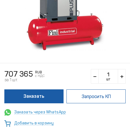
707 365
RUB
c НДС
шт
за 1 шт.
Заказать
Запросить КП
Заказать через WhatsApp
Добавить в корзину