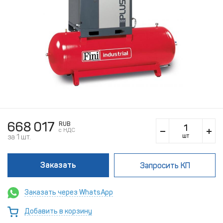
668 017
RUB
c НДС
шт
за 1 шт.
Заказать
Запросить КП
Заказать через WhatsApp
Добавить в корзину