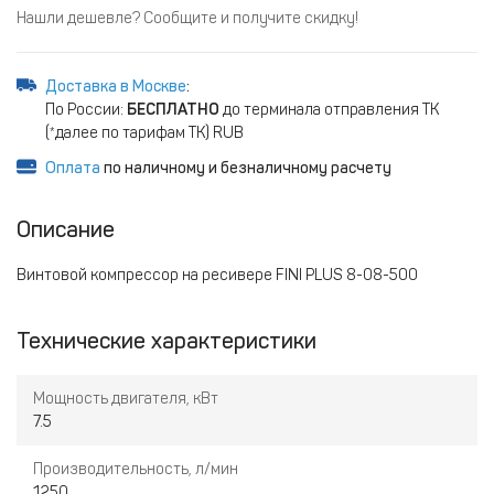
Нашли дешевле? Сообщите и получите скидку!
Доставка в Москве
:
По России:
БЕСПЛАТНО
до терминала отправления ТК
(*далее по тарифам ТК) RUB
Оплата
по наличному и безналичному расчету
Описание
Винтовой компрессор на ресивере FINI PLUS 8-08-500
Технические характеристики
Мощность двигателя, кВт
7.5
Производительность, л/мин
1250