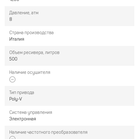
Давление, атм
8
Страна производства
Италия
Объем ресивера, литров
500
Наличие осушителя
Тип привода
Poly-V
Система управления
Электронная
Наличие частотного преобразователя