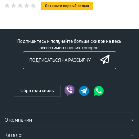
Оставьте первый отзыв
Подпишитесь и получайте больше скидок на весь
ассортимент наших товаров!
ПОДПИСАТЬСЯ НА РАССЫЛКУ
Обратная связь
О компании
Каталог