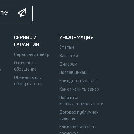
ЫЛКУ
СЕРВИС И
ИНФОРМАЦИЯ
ГАРАНТИЯ
Статьи
Сервисный центр
Вакансии
Отправить
Дилерам
ы
обращение
Поставщикам
Обменять или
Как сделать заказ
вернуть товар
Как отменить заказ
Политика
конфиденциальности
Договор публичной
оферты
Как использовать
промокод