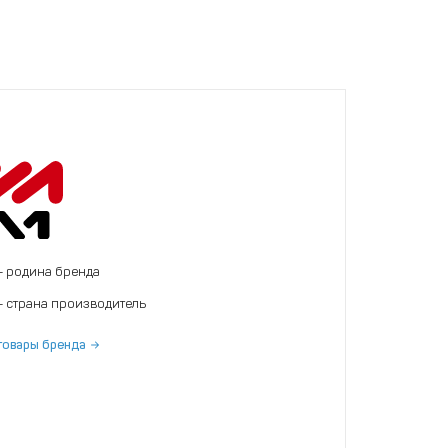
- родина бренда
- страна производитель
товары бренда