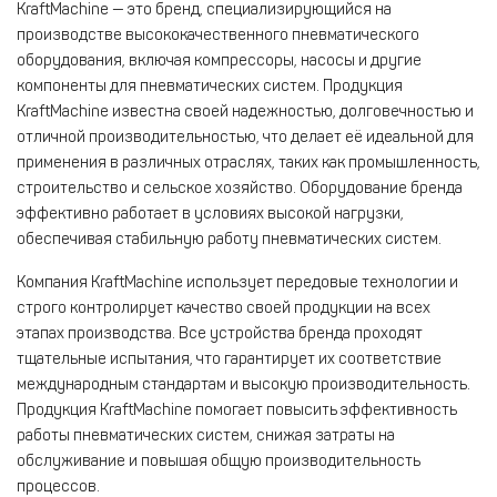
KraftMachine — это бренд, специализирующийся на
производстве высококачественного пневматического
оборудования, включая компрессоры, насосы и другие
компоненты для пневматических систем. Продукция
KraftMachine известна своей надежностью, долговечностью и
отличной производительностью, что делает её идеальной для
применения в различных отраслях, таких как промышленность,
строительство и сельское хозяйство. Оборудование бренда
эффективно работает в условиях высокой нагрузки,
обеспечивая стабильную работу пневматических систем.
Компания KraftMachine использует передовые технологии и
строго контролирует качество своей продукции на всех
этапах производства. Все устройства бренда проходят
тщательные испытания, что гарантирует их соответствие
международным стандартам и высокую производительность.
Продукция KraftMachine помогает повысить эффективность
работы пневматических систем, снижая затраты на
обслуживание и повышая общую производительность
процессов.