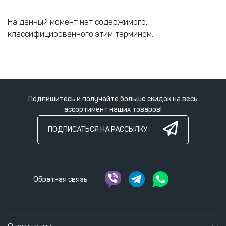
На данный момент нет содержимого,
классифицированного этим термином.
Подпишитесь и получайте больше скидок на весь
ассортимент наших товаров!
ПОДПИСАТЬСЯ НА РАССЫЛКУ
Обратная связь