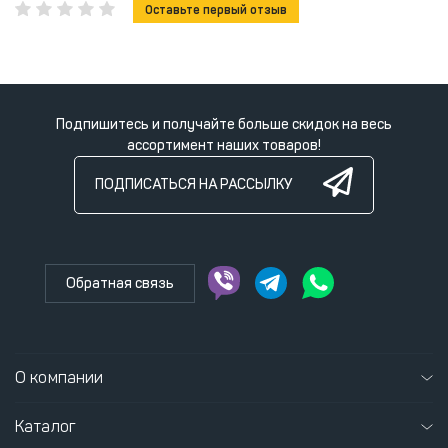
Оставьте первый отзыв
Подпишитесь и получайте больше скидок на весь
ассортимент наших товаров!
ПОДПИСАТЬСЯ НА РАССЫЛКУ
Обратная связь
О компании
Каталог