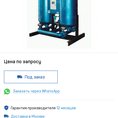
Цена по запросу
Под заказ
Заказать через WhatsApp
Гарантия производителя
12 месяцев
Доставка в Москве
: