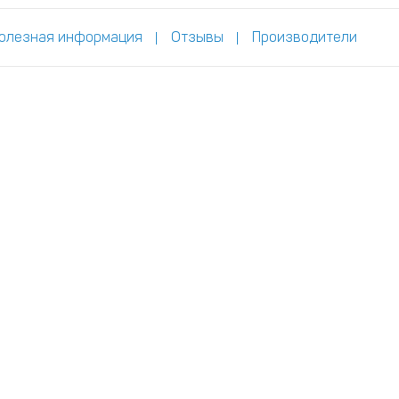
олезная информация
Отзывы
Производители