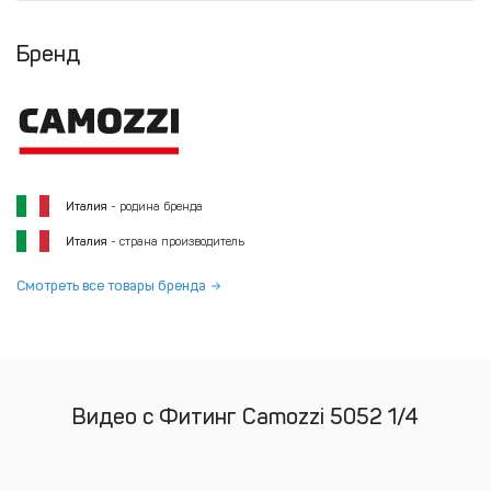
Бренд
Италия
- родина бренда
Италия
- страна производитель
Смотреть все товары бренда
Видео с Фитинг Camozzi 5052 1/4