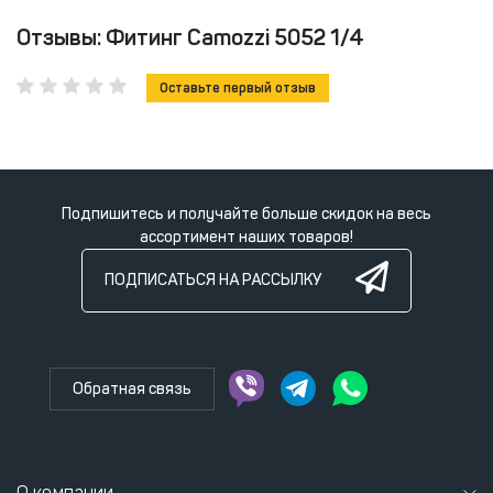
Отзывы: Фитинг Camozzi 5052 1/4
Оставьте первый отзыв
Подпишитесь и получайте больше скидок на весь
ассортимент наших товаров!
ПОДПИСАТЬСЯ НА РАССЫЛКУ
Обратная связь
О компании