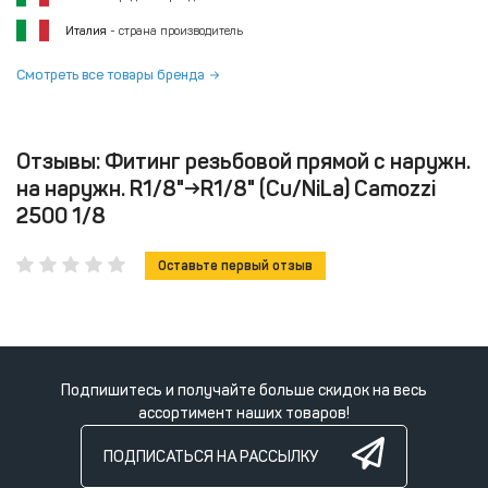
Италия
- страна производитель
Смотреть все товары бренда
Отзывы: Фитинг резьбовой прямой с наружн.
на наружн. R1/8"→R1/8" (Cu/NiLa) Camozzi
2500 1/8
Оставьте первый отзыв
Подпишитесь и получайте больше скидок на весь
ассортимент наших товаров!
ПОДПИСАТЬСЯ НА РАССЫЛКУ