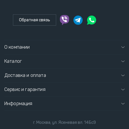
Обратная связь
О компании
Каталог
Доставка и оплата
Сервис и гарантия
Информация
г. Москва, ул. Ясеневая вл. 14Бс9