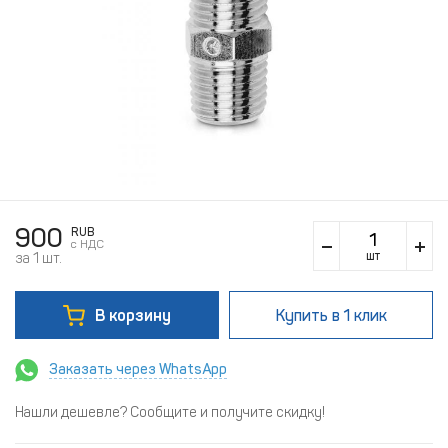
900
RUB
c НДС
шт
за 1 шт.
В корзину
Купить
в 1 клик
Заказать через WhatsApp
Нашли дешевле? Сообщите и получите скидку!