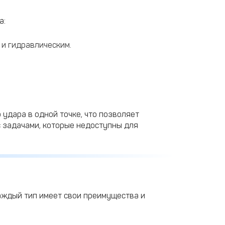
а:
 и гидравлическим.
удара в одной точке, что позволяет
 задачами, которые недоступны для
Каждый тип имеет свои преимущества и