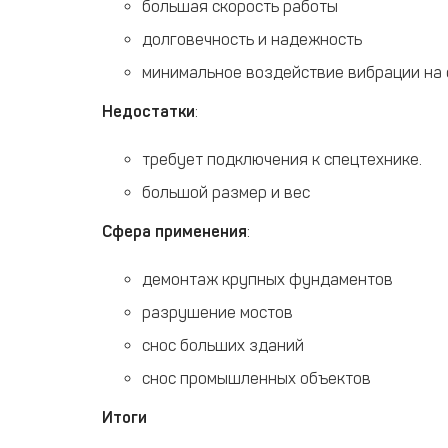
большая скорость работы
долговечность и надежность
минимальное воздействие вибрации на
Недостатки
:
требует подключения к спецтехнике.
большой размер и вес
Сфера применения
:
демонтаж крупных фундаментов
разрушение мостов
снос больших зданий
снос промышленных объектов
Итоги