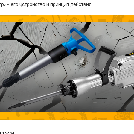
рим его устройство и принцип действия.
лома