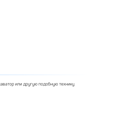
каватор или другую подобную технику.