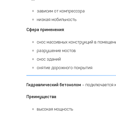
зависим от компрессора
низкая мобильность
Сфера применения
:
снос массивных конструкций в помещен
разрушение мостов
снос зданий
снятие дорожного покрытия
Гидравлический бетонолом
– подключается к
Преимущества
:
высокая мощность