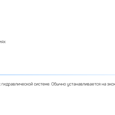
иях
 гидравлической системе. Обычно устанавливается на экс