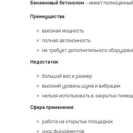
Бензиновый бетонолом
– имеет полноценный
Преимущества
:
высокая мощность
полная автономность
не требует дополнительного оборудов
Недостатки
:
большой вес и размер
высокий уровень шума и вибрации
нельзя использовать в закрытых помещ
Сфера применения
:
работа на открытых площадках
снос фундаментов