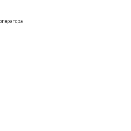
 оператора